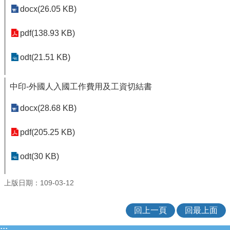
docx(26.05 KB)
pdf(138.93 KB)
odt(21.51 KB)
中印-外國人入國工作費用及工資切結書
docx(28.68 KB)
pdf(205.25 KB)
odt(30 KB)
上版日期：109-03-12
回上一頁
回最上面
:::