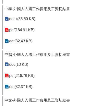
中泰-外國人入國工作費用及工資切結書
docx(33.60 KB)
pdf(184.91 KB)
odt(32.43 KB)
中越-外國人入國工作費用及工資切結書
doc(13 KB)
pdf(216.79 KB)
odt(32.37 KB)
中文-外國人入國工作費用及工資切結書