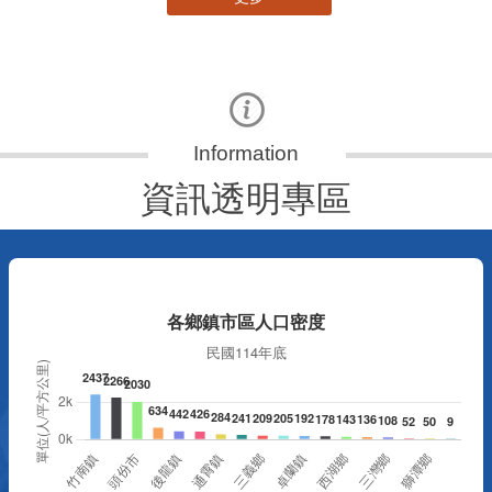
資訊透明專區