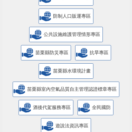
防制人口販運專區
​公共設施維護管理情形專區
苗栗縣防災專區
抗旱專區
苗栗縣水環境計畫
苗栗縣室內空氣品質自主管理認證標章專區
酒後代駕服務專區
全民國防
遊說法資訊專區