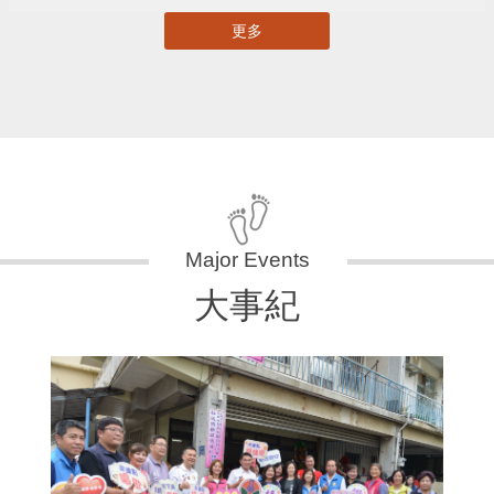
更多
大事紀