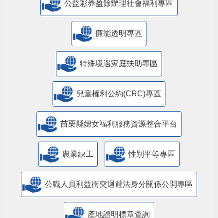
公益彩券盈餘辦理社會福利專區
廉能透明專區
特殊境遇家庭扶助專區
兒童權利公約(CRC)專區
苗栗縣婦女福利服務資源整合平台
農業缺工
性別平等專區
公職人員利益衝突迴避法身分關係公開專區
產地證明標章查詢