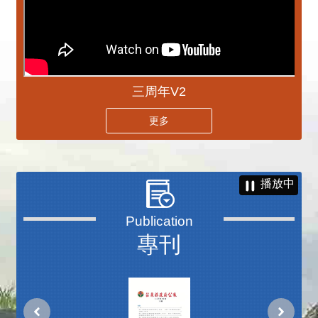
三周年V2
更多
播放中
專刊