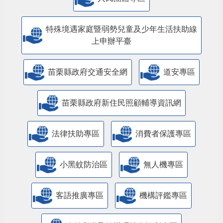
特殊境遇家庭暨弱勢兒童及少年生活扶助線
上申辦平臺
苗栗縣政府交通安全網
道安專區
苗栗縣政府新住民照顧輔導資訊網
法律扶助專區
消費者保護專區
小黑蚊防治區
無人機專區
客語推廣專區
機構評鑑專區