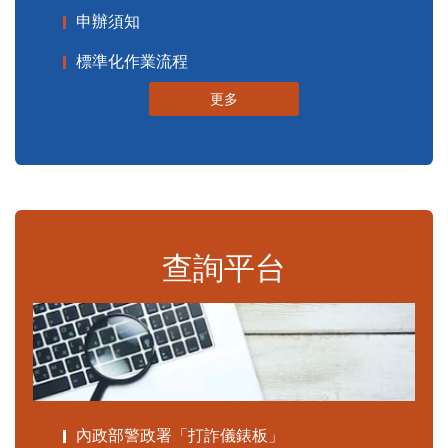
申辦須知
標準化作業流程
更多
查詢平台
內政部警政署「打詐儀錶板」