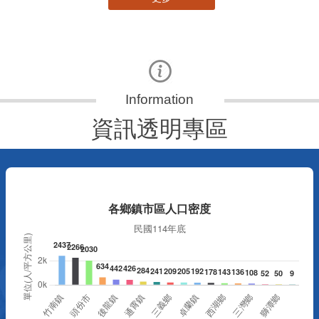
資訊透明專區