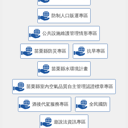
防制人口販運專區
​公共設施維護管理情形專區
苗栗縣防災專區
抗旱專區
苗栗縣水環境計畫
苗栗縣室內空氣品質自主管理認證標章專區
酒後代駕服務專區
全民國防
遊說法資訊專區