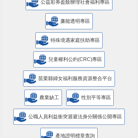
公益彩券盈餘辦理社會福利專區
廉能透明專區
特殊境遇家庭扶助專區
兒童權利公約(CRC)專區
苗栗縣婦女福利服務資源整合平台
農業缺工
性別平等專區
公職人員利益衝突迴避法身分關係公開專區
產地證明標章查詢