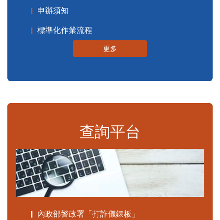
申辦須知
標準化作業流程
更多
查詢平台
內政部警政署「打詐儀錶板」