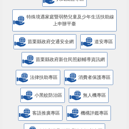
特殊境遇家庭暨弱勢兒童及少年生活扶助線
上申辦平臺
苗栗縣政府交通安全網
道安專區
苗栗縣政府新住民照顧輔導資訊網
法律扶助專區
消費者保護專區
小黑蚊防治區
無人機專區
客語推廣專區
機構評鑑專區