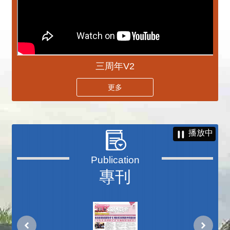
三周年V2
更多
播放中
專刊