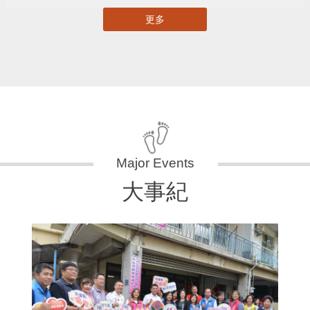
更多
大事紀