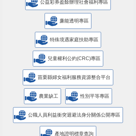
公益彩券盈餘辦理社會福利專區
廉能透明專區
特殊境遇家庭扶助專區
兒童權利公約(CRC)專區
苗栗縣婦女福利服務資源整合平台
農業缺工
性別平等專區
公職人員利益衝突迴避法身分關係公開專區
產地證明標章查詢