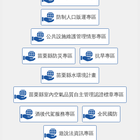
防制人口販運專區
​公共設施維護管理情形專區
苗栗縣防災專區
抗旱專區
苗栗縣水環境計畫
苗栗縣室內空氣品質自主管理認證標章專區
酒後代駕服務專區
全民國防
遊說法資訊專區