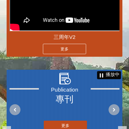
三周年V2
更多
播放中
專刊