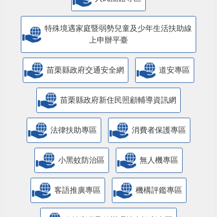
特殊境遇家庭暨弱勢兒童及少年生活扶助線
上申辦平臺
苗栗縣政府交通安全網
道安專區
苗栗縣政府新住民照顧輔導資訊網
法律扶助專區
消費者保護專區
小黑蚊防治區
無人機專區
客語推廣專區
機構評鑑專區