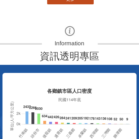
資訊透明專區