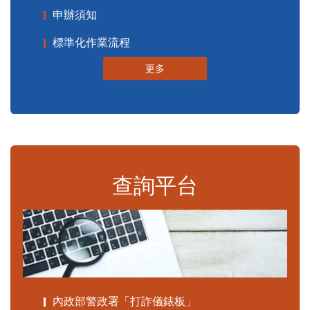
申辦須知
標準化作業流程
更多
查詢平台
內政部警政署「打詐儀錶板」