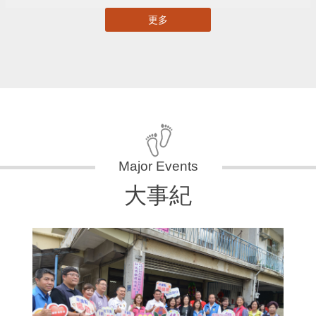
更多
大事紀