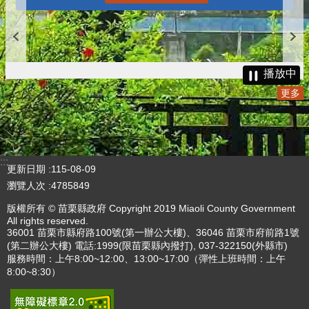
更多
播放中
更多
:::
更新日期
115-08-09
瀏覽人次
4785849
版權所有 © 苗栗縣政府 Copyright 2019 Miaoli County Government
All rights reserved.