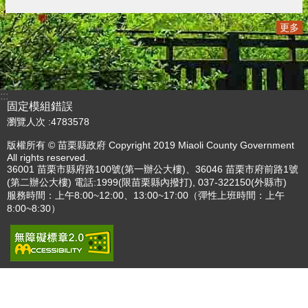
更多
:::
固定模組錯誤
瀏覽人次
4783578
版權所有 © 苗栗縣政府 Copyright 2019 Miaoli County Government
All rights reserved.
36001 苗栗市縣府路100號(第一辦公大樓)、36046 苗栗市府前路1號
(第二辦公大樓) 電話:1999(限苗栗縣內撥打), 037-322150(外縣市)
服務時間：上午8:00~12:00、13:00~17:00（彈性上班時間：上午
8:00~8:30）