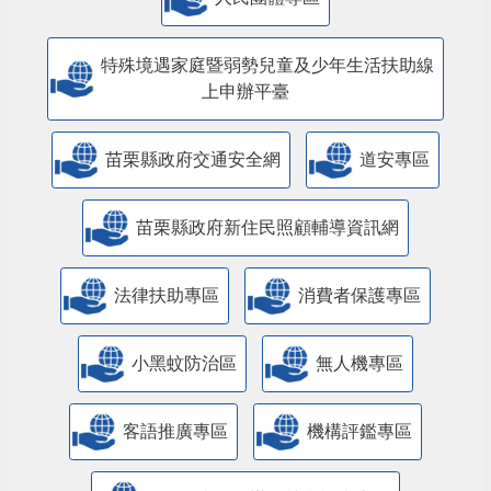
特殊境遇家庭暨弱勢兒童及少年生活扶助線
上申辦平臺
苗栗縣政府交通安全網
道安專區
苗栗縣政府新住民照顧輔導資訊網
法律扶助專區
消費者保護專區
小黑蚊防治區
無人機專區
客語推廣專區
機構評鑑專區