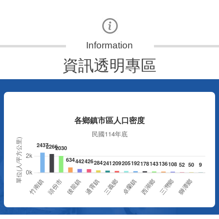
資訊透明專區