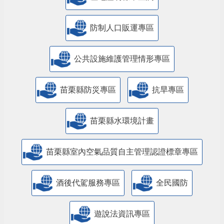
防制人口販運專區
​公共設施維護管理情形專區
苗栗縣防災專區
抗旱專區
苗栗縣水環境計畫
苗栗縣室內空氣品質自主管理認證標章專區
酒後代駕服務專區
全民國防
遊說法資訊專區