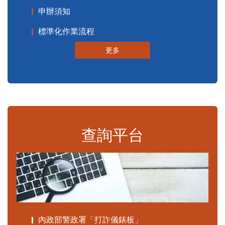
申辦須知
標準化作業流程
更多
查詢平台
內政部警政署「打詐儀錶板」