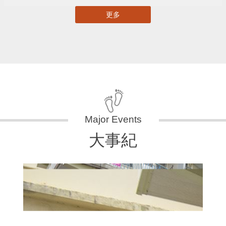
更多
大事紀