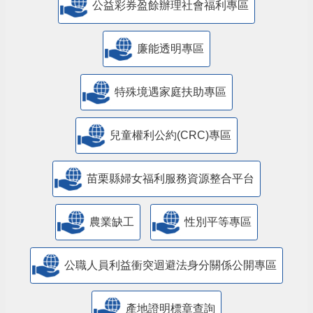
公益彩券盈餘辦理社會福利專區
廉能透明專區
特殊境遇家庭扶助專區
兒童權利公約(CRC)專區
苗栗縣婦女福利服務資源整合平台
農業缺工
性別平等專區
公職人員利益衝突迴避法身分關係公開專區
產地證明標章查詢