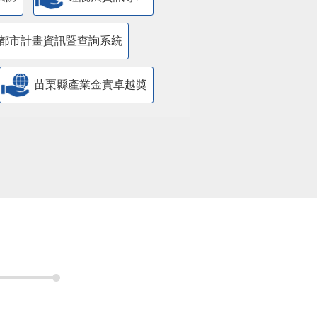
都市計畫資訊暨查詢系統
苗栗縣產業金實卓越獎