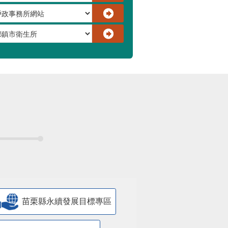
苗栗縣永續發展目標專區