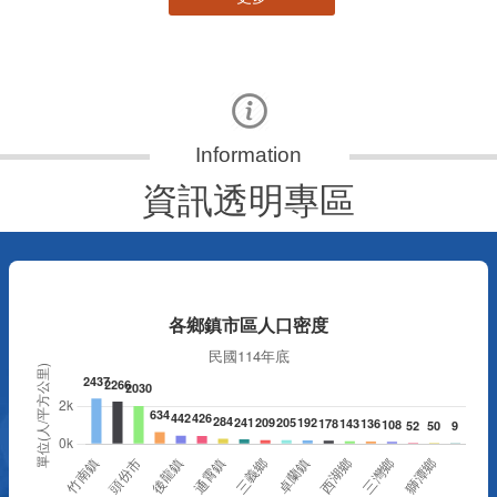
資訊透明專區