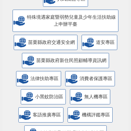
特殊境遇家庭暨弱勢兒童及少年生活扶助線
上申辦平臺
苗栗縣政府交通安全網
道安專區
苗栗縣政府新住民照顧輔導資訊網
法律扶助專區
消費者保護專區
小黑蚊防治區
無人機專區
客語推廣專區
機構評鑑專區