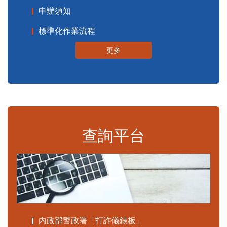
申辦須知
標準化作業流程
更多
查詢平台
內政部警政署「打詐儀錶板」