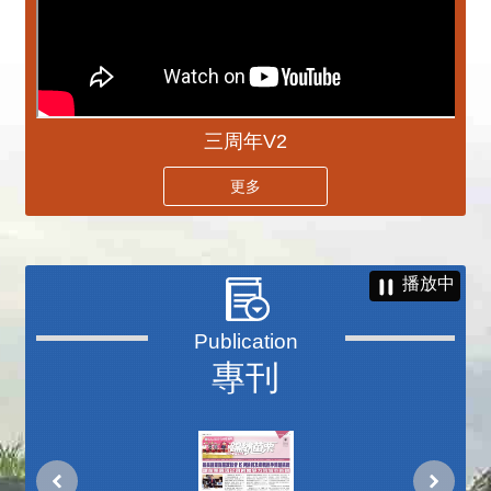
三周年V2
更多
播放中
專刊