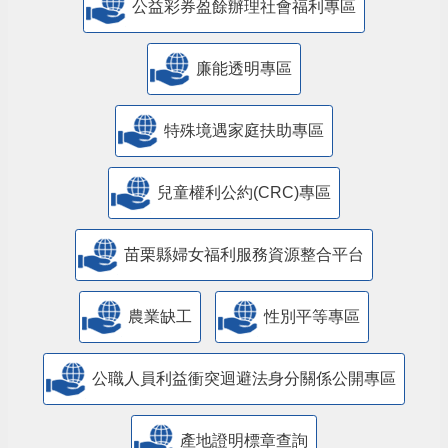
公益彩券盈餘辦理社會福利專區
廉能透明專區
特殊境遇家庭扶助專區
兒童權利公約(CRC)專區
苗栗縣婦女福利服務資源整合平台
農業缺工
性別平等專區
公職人員利益衝突迴避法身分關係公開專區
產地證明標章查詢