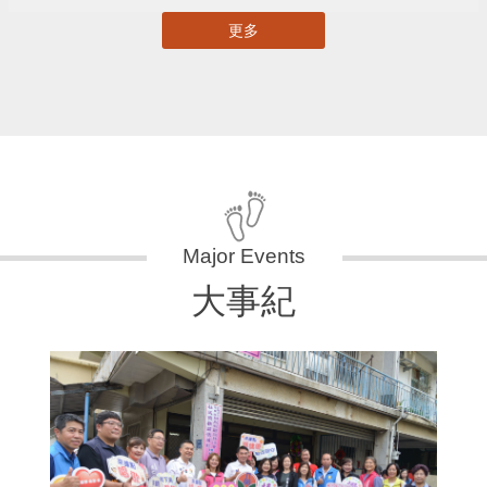
更多
大事紀