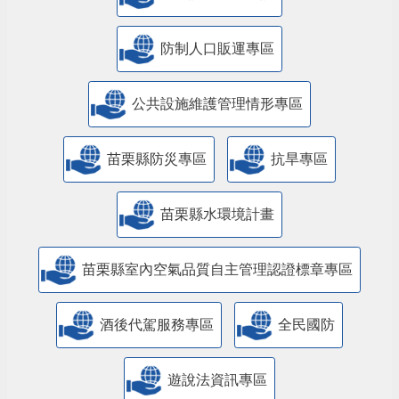
防制人口販運專區
​公共設施維護管理情形專區
苗栗縣防災專區
抗旱專區
苗栗縣水環境計畫
苗栗縣室內空氣品質自主管理認證標章專區
酒後代駕服務專區
全民國防
遊說法資訊專區