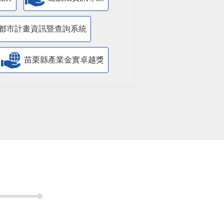
都市計畫資訊暨查詢系統
苗栗縣產業金實卓越獎