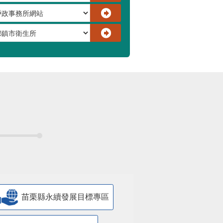
苗栗縣永續發展目標專區