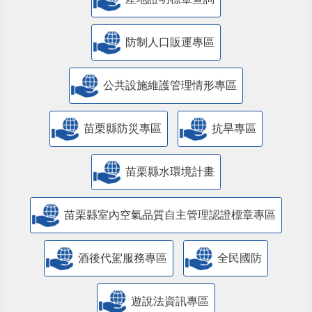
防制人口販運專區
​公共設施維護管理情形專區
苗栗縣防災專區
抗旱專區
苗栗縣水環境計畫
苗栗縣室內空氣品質自主管理認證標章專區
酒後代駕服務專區
全民國防
遊說法資訊專區