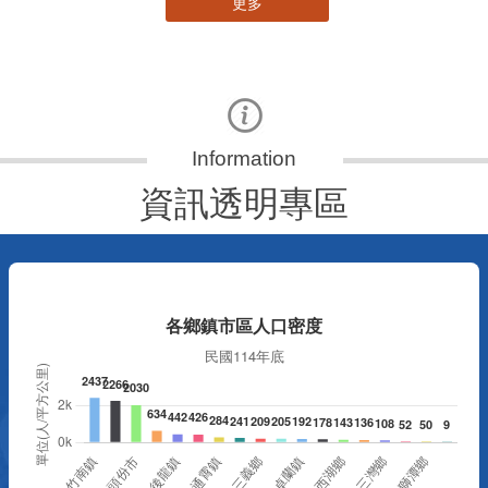
更多
資訊透明專區