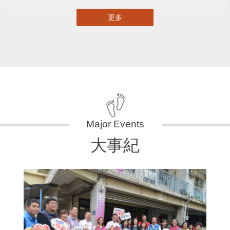
更多
大事紀