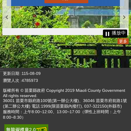
播放中
更多
:::
更新日期
115-08-09
瀏覽人次
4785973
版權所有 © 苗栗縣政府 Copyright 2019 Miaoli County Government
All rights reserved.
36001 苗栗市縣府路100號(第一辦公大樓)、36046 苗栗市府前路1號
(第二辦公大樓) 電話:1999(限苗栗縣內撥打), 037-322150(外縣市)
服務時間：上午8:00~12:00、13:00~17:00（彈性上班時間：上午
8:00~8:30）