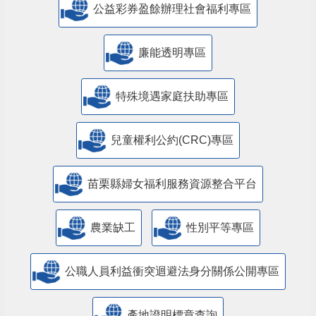
公益彩券盈餘辦理社會福利專區
廉能透明專區
特殊境遇家庭扶助專區
兒童權利公約(CRC)專區
苗栗縣婦女福利服務資源整合平台
農業缺工
性別平等專區
公職人員利益衝突迴避法身分關係公開專區
產地證明標章查詢