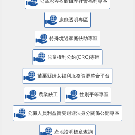
公益彩券盈餘辦理社會福利專區
廉能透明專區
特殊境遇家庭扶助專區
兒童權利公約(CRC)專區
苗栗縣婦女福利服務資源整合平台
農業缺工
性別平等專區
公職人員利益衝突迴避法身分關係公開專區
產地證明標章查詢