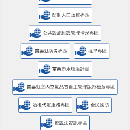
防制人口販運專區
​公共設施維護管理情形專區
苗栗縣防災專區
抗旱專區
苗栗縣水環境計畫
苗栗縣室內空氣品質自主管理認證標章專區
酒後代駕服務專區
全民國防
遊說法資訊專區