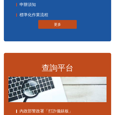
申辦須知
標準化作業流程
更多
查詢平台
內政部警政署「打詐儀錶板」