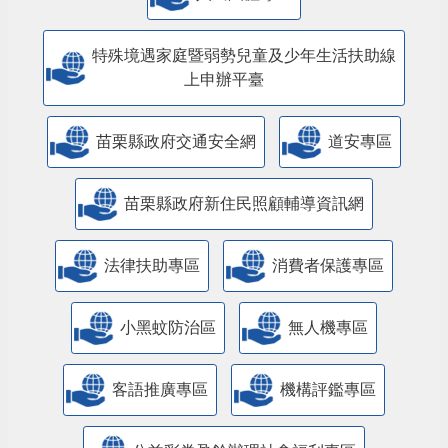
特殊境遇家庭暨弱勢兒童及少年生活扶助線
上申辦平臺
苗栗縣政府交通安全網
道安專區
苗栗縣政府新住民照顧輔導資訊網
法律扶助專區
消費者保護專區
小黑蚊防治區
無人機專區
客語推廣專區
機構評鑑專區