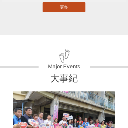
更多
大事紀