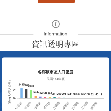
資訊透明專區