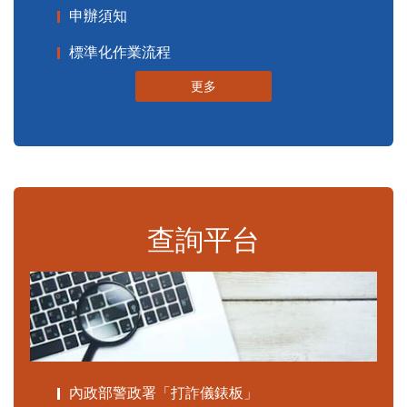
申辦須知
標準化作業流程
更多
查詢平台
內政部警政署「打詐儀錶板」