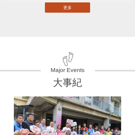
更多
大事紀