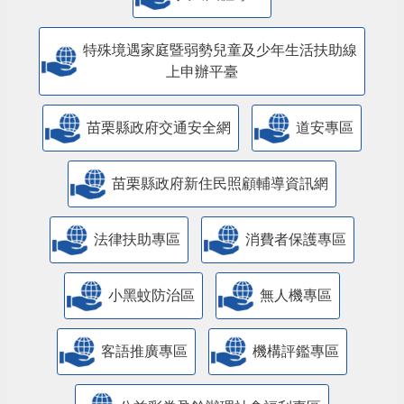
特殊境遇家庭暨弱勢兒童及少年生活扶助線
上申辦平臺
苗栗縣政府交通安全網
道安專區
苗栗縣政府新住民照顧輔導資訊網
法律扶助專區
消費者保護專區
小黑蚊防治區
無人機專區
客語推廣專區
機構評鑑專區