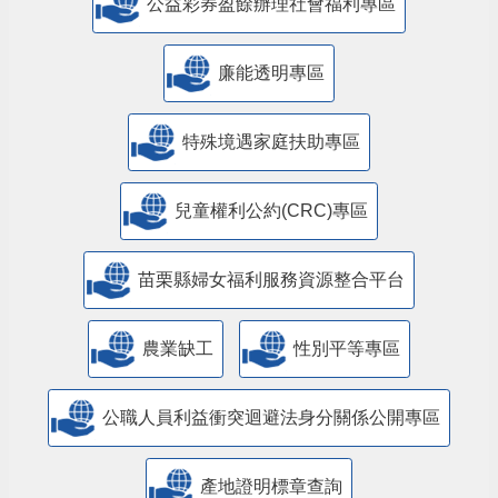
公益彩券盈餘辦理社會福利專區
廉能透明專區
特殊境遇家庭扶助專區
兒童權利公約(CRC)專區
苗栗縣婦女福利服務資源整合平台
農業缺工
性別平等專區
公職人員利益衝突迴避法身分關係公開專區
產地證明標章查詢