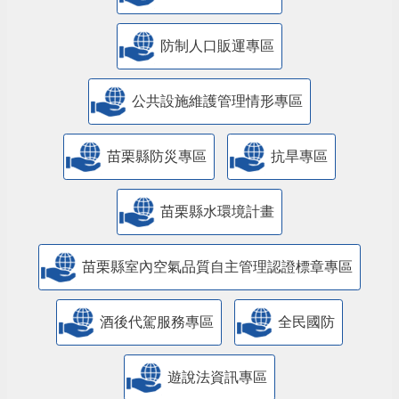
防制人口販運專區
​公共設施維護管理情形專區
苗栗縣防災專區
抗旱專區
苗栗縣水環境計畫
苗栗縣室內空氣品質自主管理認證標章專區
酒後代駕服務專區
全民國防
遊說法資訊專區