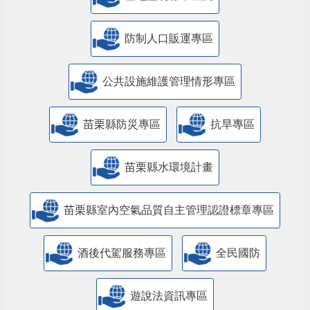
防制人口販運專區
​公共設施維護管理情形專區
苗栗縣防災專區
抗旱專區
苗栗縣水環境計畫
苗栗縣室內空氣品質自主管理認證標章專區
酒後代駕服務專區
全民國防
遊說法資訊專區