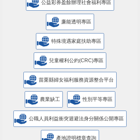
公益彩券盈餘辦理社會福利專區
廉能透明專區
特殊境遇家庭扶助專區
兒童權利公約(CRC)專區
苗栗縣婦女福利服務資源整合平台
農業缺工
性別平等專區
公職人員利益衝突迴避法身分關係公開專區
產地證明標章查詢