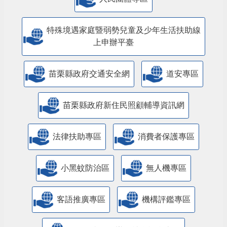
特殊境遇家庭暨弱勢兒童及少年生活扶助線
上申辦平臺
苗栗縣政府交通安全網
道安專區
苗栗縣政府新住民照顧輔導資訊網
法律扶助專區
消費者保護專區
小黑蚊防治區
無人機專區
客語推廣專區
機構評鑑專區