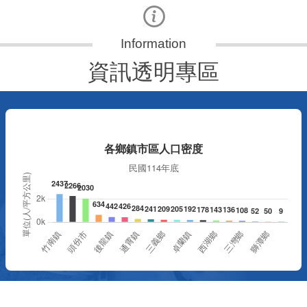
資訊透明專區