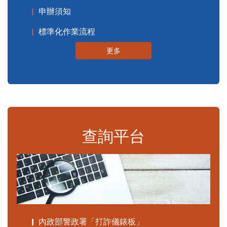
申辦須知
標準化作業流程
更多
查詢平台
內政部警政署「打詐儀錶板」