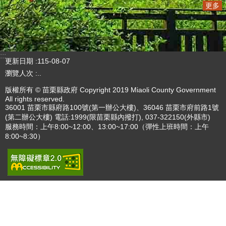
更多
:::
更新日期
115-08-07
瀏覽人次
4784278
版權所有 © 苗栗縣政府 Copyright 2019 Miaoli County Government
All rights reserved.
36001 苗栗市縣府路100號(第一辦公大樓)、36046 苗栗市府前路1號
(第二辦公大樓) 電話:1999(限苗栗縣內撥打), 037-322150(外縣市)
服務時間：上午8:00~12:00、13:00~17:00（彈性上班時間：上午
8:00~8:30）