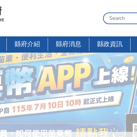
縣府介紹
縣府消息
縣政資訊