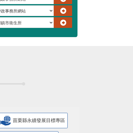
苗栗縣永續發展目標專區