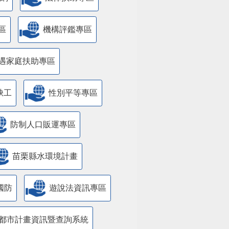
苗栗縣永續發展目標專區