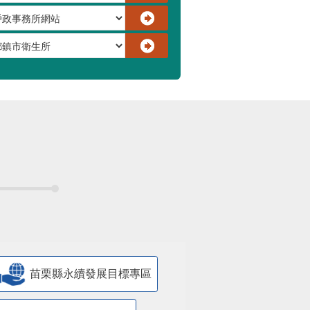
苗栗縣永續發展目標專區