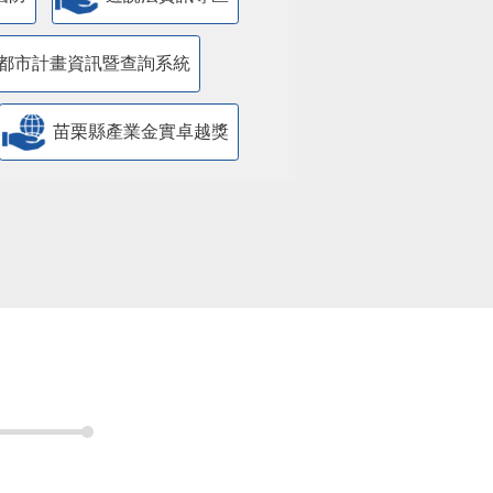
都市計畫資訊暨查詢系統
苗栗縣產業金實卓越獎