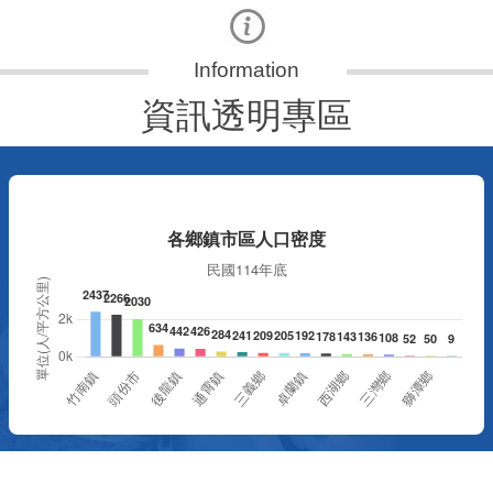
資訊透明專區