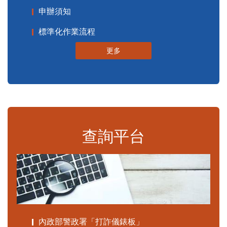
申辦須知
標準化作業流程
更多
查詢平台
內政部警政署「打詐儀錶板」