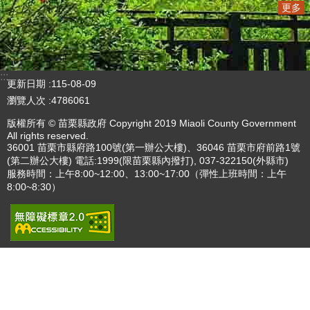
播放中
更多
:::
更新日期
115-08-09
瀏覽人次
4786061
版權所有 © 苗栗縣政府 Copyright 2019 Miaoli County Government
All rights reserved.
36001 苗栗市縣府路100號(第一辦公大樓)、36046 苗栗市府前路1號
(第二辦公大樓) 電話:1999(限苗栗縣內撥打), 037-322150(外縣市)
服務時間：上午8:00~12:00、13:00~17:00（彈性上班時間：上午
8:00~8:30）