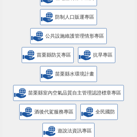
防制人口販運專區
​公共設施維護管理情形專區
苗栗縣防災專區
抗旱專區
苗栗縣水環境計畫
苗栗縣室內空氣品質自主管理認證標章專區
酒後代駕服務專區
全民國防
遊說法資訊專區