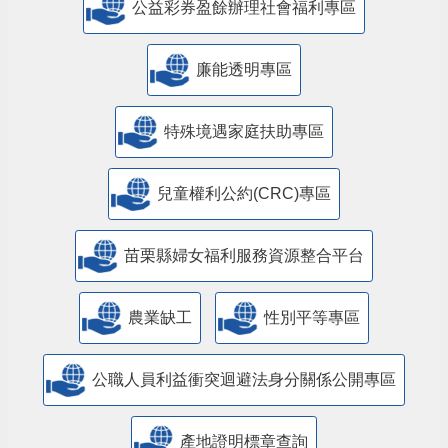
公益彩券盈餘辦理社會福利專區
廉能透明專區
特殊境遇家庭扶助專區
兒童權利公約(CRC)專區
苗栗縣婦女福利服務資源整合平台
農業缺工
性別平等專區
公職人員利益衝突迴避法身分關係公開專區
產地證明標章查詢