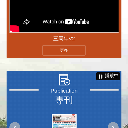
三周年V2
更多
播放中
專刊