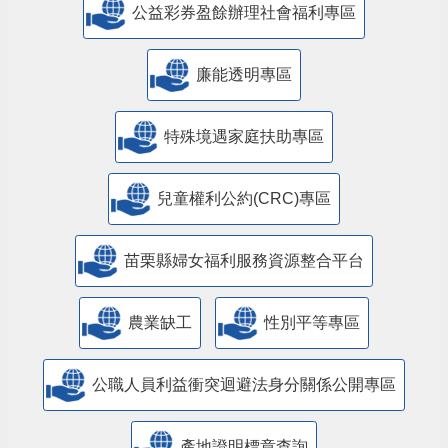
公益彩券盈餘辦理社會福利專區
廉能透明專區
特殊境遇家庭扶助專區
兒童權利公約(CRC)專區
苗栗縣婦女福利服務資源整合平台
農業缺工
性別平等專區
公職人員利益衝突迴避法身分關係公開專區
產地證明標章查詢