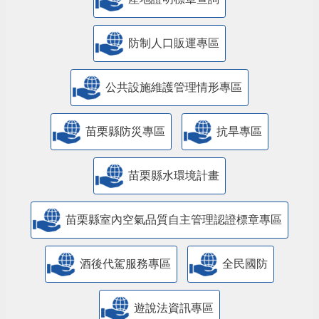
防制人口販運專區
​公共設施維護管理情形專區
苗栗縣防災專區
抗旱專區
苗栗縣水環境計畫
苗栗縣室內空氣品質自主管理認證標章專區
酒後代駕服務專區
全民國防
遊說法資訊專區