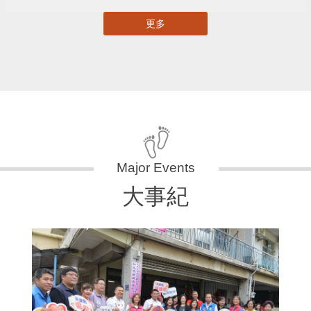
更多
大事紀