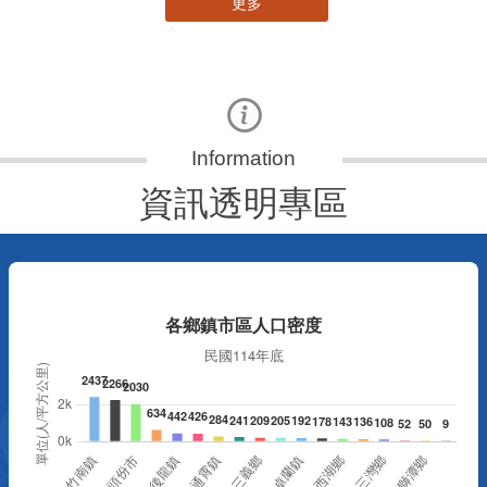
更多
資訊透明專區