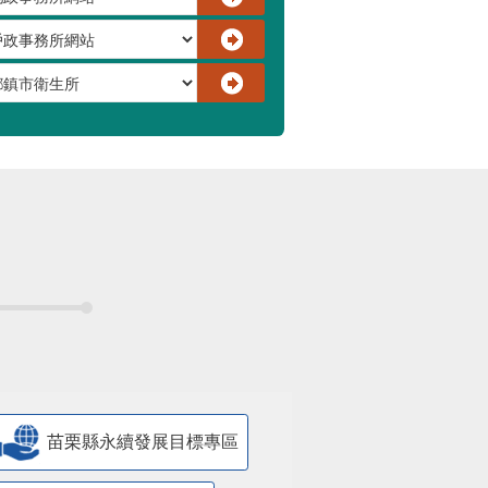
苗栗縣永續發展目標專區