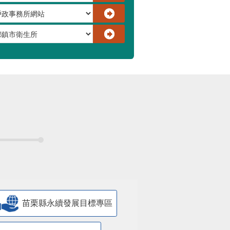
苗栗縣永續發展目標專區