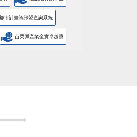
都市計畫資訊暨查詢系統
苗栗縣產業金實卓越獎