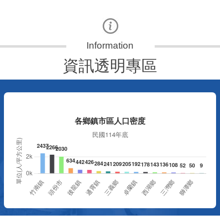
資訊透明專區