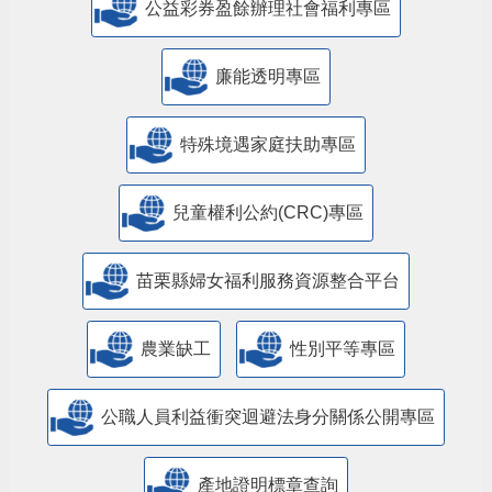
公益彩券盈餘辦理社會福利專區
廉能透明專區
特殊境遇家庭扶助專區
兒童權利公約(CRC)專區
苗栗縣婦女福利服務資源整合平台
農業缺工
性別平等專區
公職人員利益衝突迴避法身分關係公開專區
產地證明標章查詢