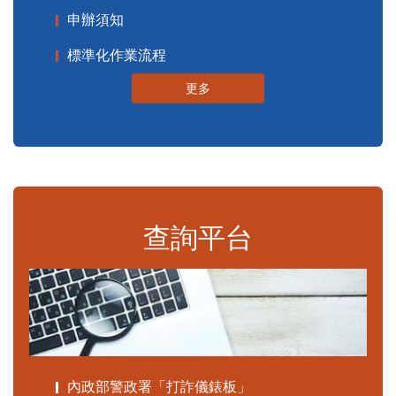
申辦須知
標準化作業流程
更多
查詢平台
內政部警政署「打詐儀錶板」