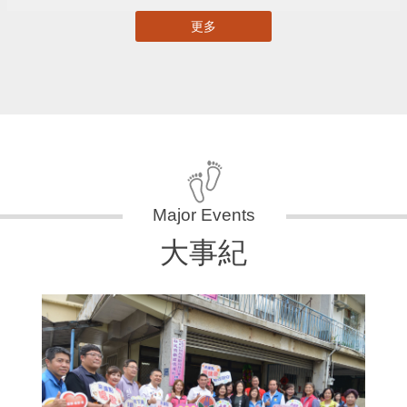
更多
大事紀