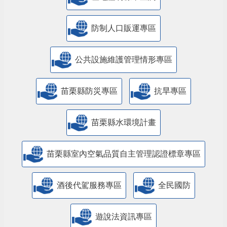
防制人口販運專區
​公共設施維護管理情形專區
苗栗縣防災專區
抗旱專區
苗栗縣水環境計畫
苗栗縣室內空氣品質自主管理認證標章專區
酒後代駕服務專區
全民國防
遊說法資訊專區