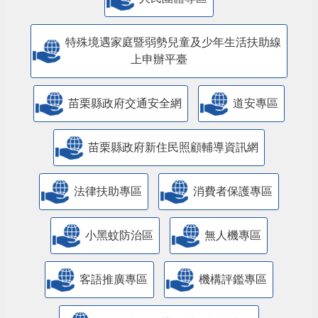
特殊境遇家庭暨弱勢兒童及少年生活扶助線
上申辦平臺
苗栗縣政府交通安全網
道安專區
苗栗縣政府新住民照顧輔導資訊網
法律扶助專區
消費者保護專區
小黑蚊防治區
無人機專區
客語推廣專區
機構評鑑專區