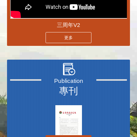
三周年V2
更多
專刊