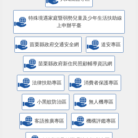
特殊境遇家庭暨弱勢兒童及少年生活扶助線
上申辦平臺
苗栗縣政府交通安全網
道安專區
苗栗縣政府新住民照顧輔導資訊網
法律扶助專區
消費者保護專區
小黑蚊防治區
無人機專區
客語推廣專區
機構評鑑專區