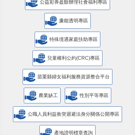
公益彩券盈餘辦理社會福利專區
廉能透明專區
特殊境遇家庭扶助專區
兒童權利公約(CRC)專區
苗栗縣婦女福利服務資源整合平台
農業缺工
性別平等專區
公職人員利益衝突迴避法身分關係公開專區
產地證明標章查詢