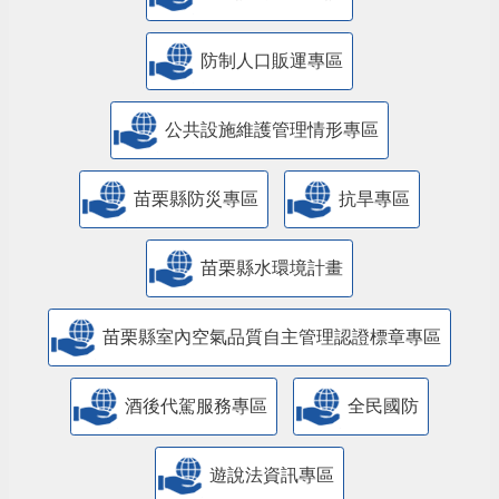
防制人口販運專區
​公共設施維護管理情形專區
苗栗縣防災專區
抗旱專區
苗栗縣水環境計畫
苗栗縣室內空氣品質自主管理認證標章專區
酒後代駕服務專區
全民國防
遊說法資訊專區