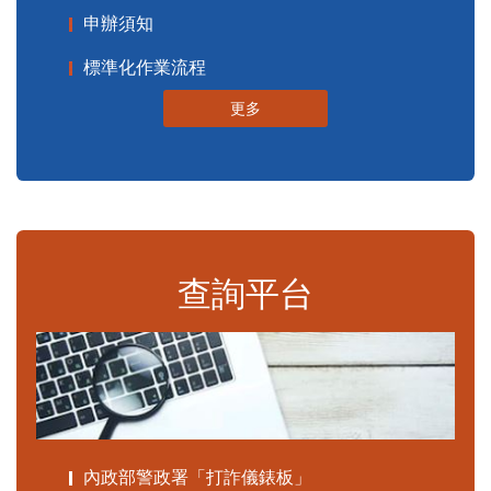
申辦須知
標準化作業流程
更多
查詢平台
內政部警政署「打詐儀錶板」