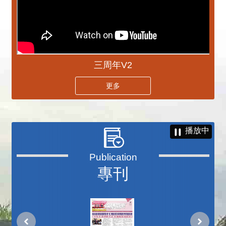
三周年V2
更多
播放中
專刊