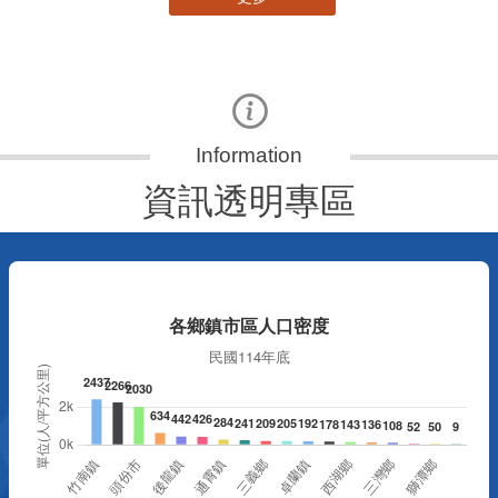
資訊透明專區