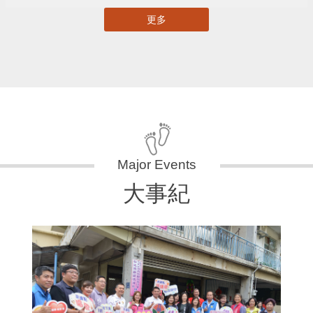
更多
大事紀