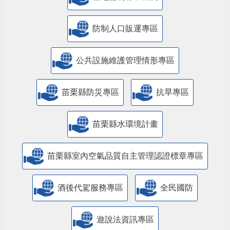
防制人口販運專區
​公共設施維護管理情形專區
苗栗縣防災專區
抗旱專區
苗栗縣水環境計畫
苗栗縣室內空氣品質自主管理認證標章專區
酒後代駕服務專區
全民國防
遊說法資訊專區