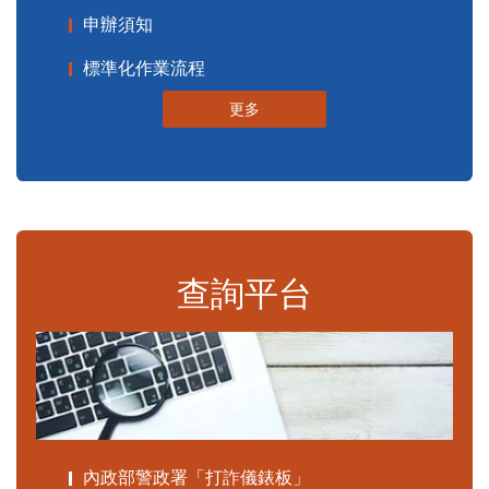
申辦須知
標準化作業流程
更多
查詢平台
內政部警政署「打詐儀錶板」