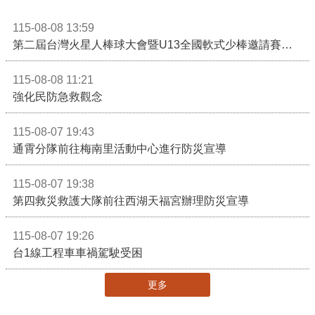
115-08-08 13:59
第二屆台灣火星人棒球大會暨U13全國軟式少棒邀請賽在苗栗舉辦
115-08-08 11:21
強化民防急救觀念
115-08-07 19:43
通霄分隊前往梅南里活動中心進行防災宣導
115-08-07 19:38
第四救災救護大隊前往西湖天福宮辦理防災宣導
115-08-07 19:26
台1線工程車車禍駕駛受困
更多