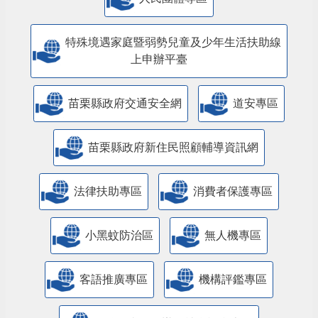
特殊境遇家庭暨弱勢兒童及少年生活扶助線
上申辦平臺
苗栗縣政府交通安全網
道安專區
苗栗縣政府新住民照顧輔導資訊網
法律扶助專區
消費者保護專區
小黑蚊防治區
無人機專區
客語推廣專區
機構評鑑專區