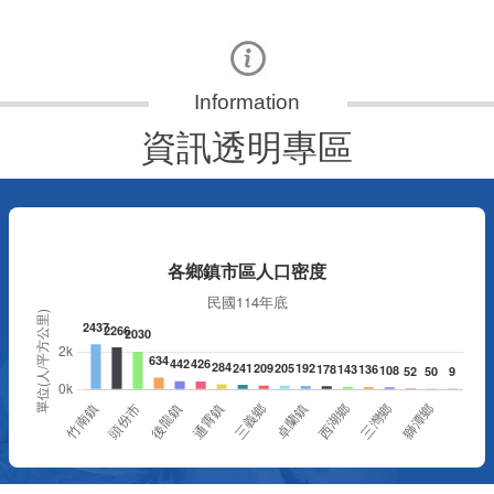
資訊透明專區