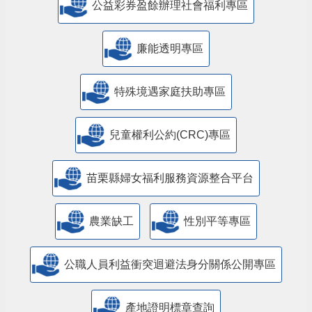
公益彩券盈餘辦理社會福利專區
廉能透明專區
特殊境遇家庭扶助專區
兒童權利公約(CRC)專區
苗栗縣婦女福利服務資源整合平台
農業缺工
性別平等專區
公職人員利益衝突迴避法身分關係公開專區
產地證明標章查詢