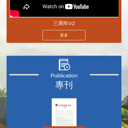
三周年V2
更多
專刊