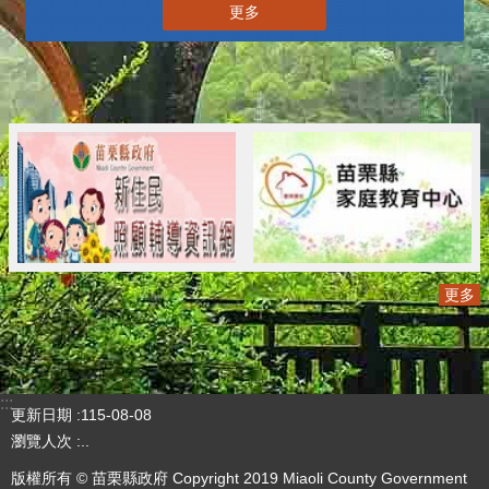
更多
更多
:::
更新日期
115-08-08
瀏覽人次
..
版權所有 © 苗栗縣政府 Copyright 2019 Miaoli County Government