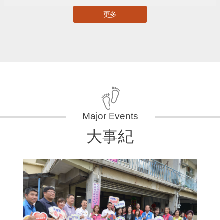
更多
大事紀