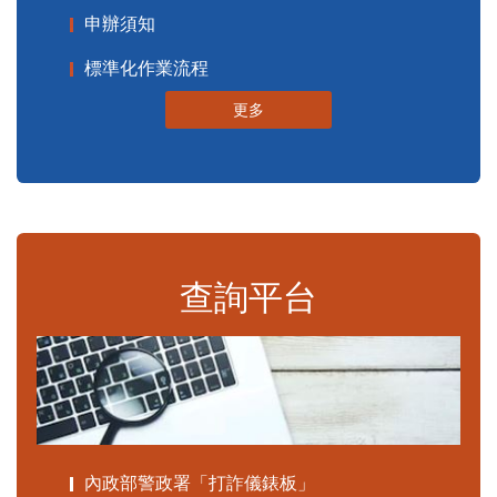
申辦須知
標準化作業流程
更多
查詢平台
內政部警政署「打詐儀錶板」