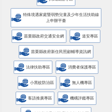
特殊境遇家庭暨弱勢兒童及少年生活扶助線
上申辦平臺
苗栗縣政府交通安全網
道安專區
苗栗縣政府新住民照顧輔導資訊網
法律扶助專區
消費者保護專區
小黑蚊防治區
無人機專區
客語推廣專區
機構評鑑專區