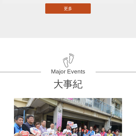
更多
大事紀