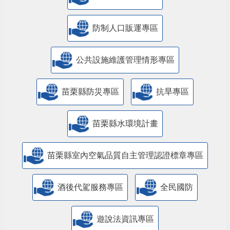
防制人口販運專區
​公共設施維護管理情形專區
苗栗縣防災專區
抗旱專區
苗栗縣水環境計畫
苗栗縣室內空氣品質自主管理認證標章專區
酒後代駕服務專區
全民國防
遊說法資訊專區