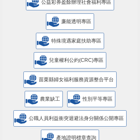
公益彩券盈餘辦理社會福利專區
廉能透明專區
特殊境遇家庭扶助專區
兒童權利公約(CRC)專區
苗栗縣婦女福利服務資源整合平台
農業缺工
性別平等專區
公職人員利益衝突迴避法身分關係公開專區
產地證明標章查詢