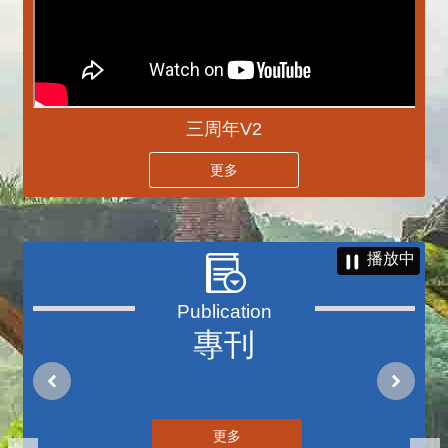
三周年V2
更多
播放中
專刊