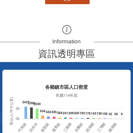
資訊透明專區