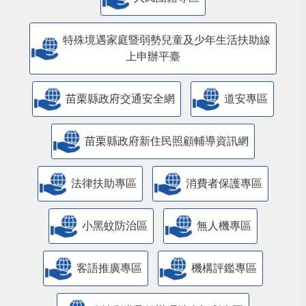
特殊境遇家庭暨弱勢兒童及少年生活扶助線
上申辦平臺
苗栗縣政府交通安全網
道安專區
苗栗縣政府新住民照顧輔導資訊網
法律扶助專區
消費者保護專區
小黑蚊防治區
無人機專區
客語推廣專區
機構評鑑專區