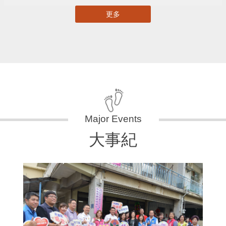
更多
大事紀