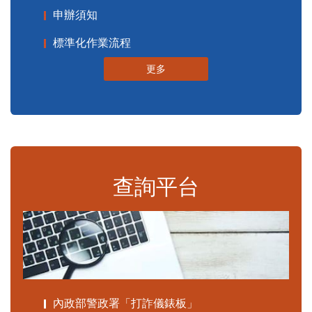
申辦須知
標準化作業流程
更多
查詢平台
內政部警政署「打詐儀錶板」