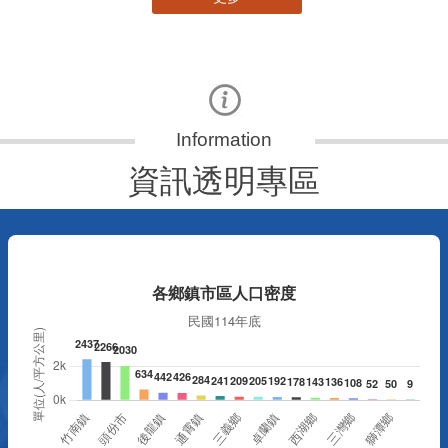
資訊透明專區