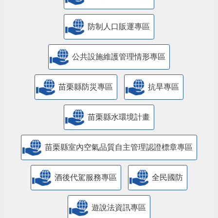
防制人口販運專區
​公共設施維護管理情形專區
苗栗縣防災專區
抗旱專區
苗栗縣水環境計畫
苗栗縣室內空氣品質自主管理認證標章專區
酒後代駕服務專區
全民國防
遊說法資訊專區