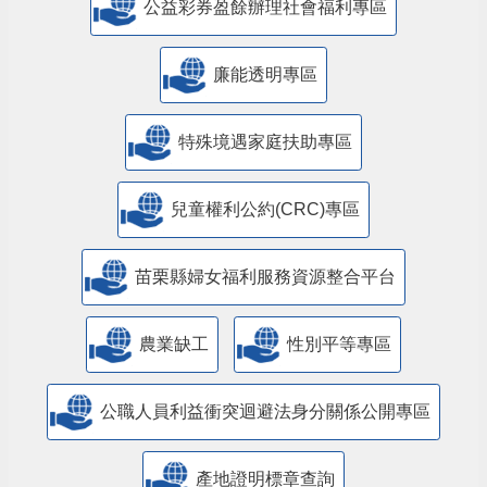
公益彩券盈餘辦理社會福利專區
廉能透明專區
特殊境遇家庭扶助專區
兒童權利公約(CRC)專區
苗栗縣婦女福利服務資源整合平台
農業缺工
性別平等專區
公職人員利益衝突迴避法身分關係公開專區
產地證明標章查詢