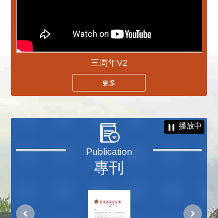
三周年V2
更多
播放中
專刊