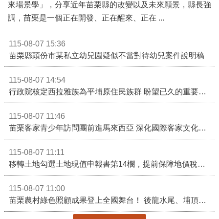
公開資訊
苗栗縣長鍾東錦受邀演講 「苗栗甦醒」分享近年轉變
115-08-07 17:21
天下雜誌8月7日舉辦「2026天下城市高峰論壇」，邀請
苗栗縣長鍾東錦演講「以人為本的宜居實踐，全齡友善的未
來場景學」，分享近年苗栗縣的改變以及未來願景，縣長強
調，苗栗是一個正在開發、正在醒來、正在 ...