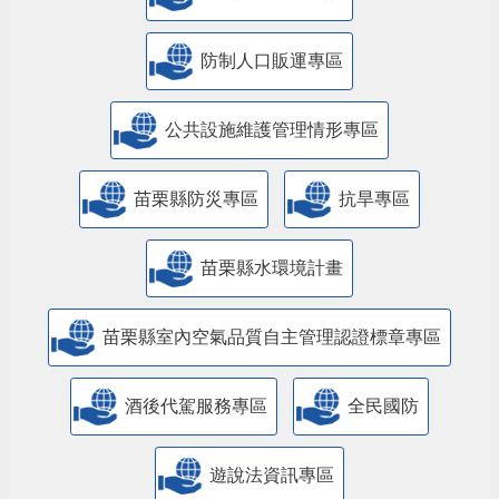
防制人口販運專區
​公共設施維護管理情形專區
苗栗縣防災專區
抗旱專區
苗栗縣水環境計畫
苗栗縣室內空氣品質自主管理認證標章專區
酒後代駕服務專區
全民國防
遊說法資訊專區