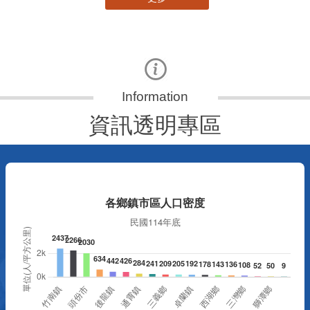
資訊透明專區