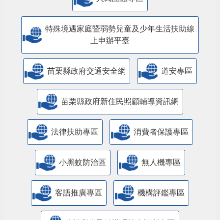
特殊境遇家庭暨弱勢兒童及少年生活扶助線
上申辦平臺
苗栗縣政府交通安全網
道安專區
苗栗縣政府新住民照顧輔導資訊網
法律扶助專區
消費者保護專區
小黑蚊防治區
無人機專區
客語推廣專區
機構評鑑專區