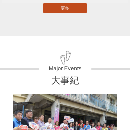
更多
大事紀