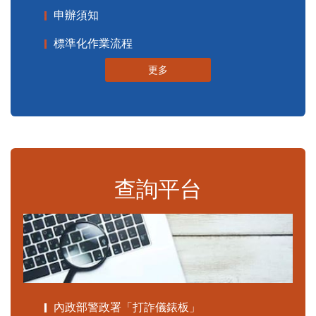
申辦須知
標準化作業流程
更多
查詢平台
內政部警政署「打詐儀錶板」