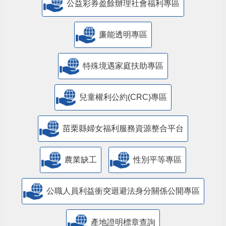
公益彩券盈餘辦理社會福利專區
廉能透明專區
特殊境遇家庭扶助專區
兒童權利公約(CRC)專區
苗栗縣婦女福利服務資源整合平台
農業缺工
性別平等專區
公職人員利益衝突迴避法身分關係公開專區
產地證明標章查詢