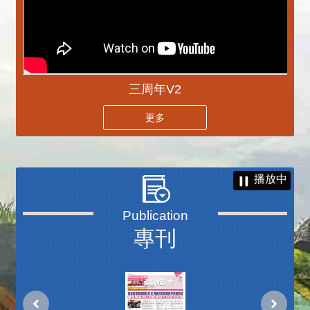
三周年V2
更多
播放中
專刊