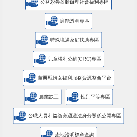
公益彩券盈餘辦理社會福利專區
廉能透明專區
特殊境遇家庭扶助專區
兒童權利公約(CRC)專區
苗栗縣婦女福利服務資源整合平台
農業缺工
性別平等專區
公職人員利益衝突迴避法身分關係公開專區
產地證明標章查詢