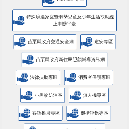
特殊境遇家庭暨弱勢兒童及少年生活扶助線
上申辦平臺
苗栗縣政府交通安全網
道安專區
苗栗縣政府新住民照顧輔導資訊網
法律扶助專區
消費者保護專區
小黑蚊防治區
無人機專區
客語推廣專區
機構評鑑專區