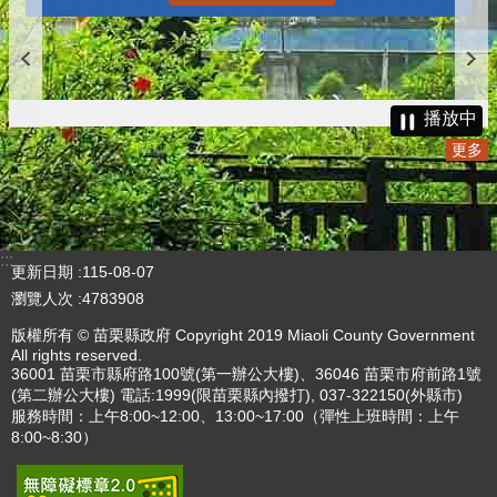
播放中
更多
:::
更新日期
115-08-07
瀏覽人次
4783908
版權所有 © 苗栗縣政府 Copyright 2019 Miaoli County Government
All rights reserved.
36001 苗栗市縣府路100號(第一辦公大樓)、36046 苗栗市府前路1號
(第二辦公大樓) 電話:1999(限苗栗縣內撥打), 037-322150(外縣市)
服務時間：上午8:00~12:00、13:00~17:00（彈性上班時間：上午
8:00~8:30）