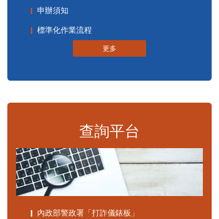
申辦須知
標準化作業流程
更多
查詢平台
內政部警政署「打詐儀錶板」