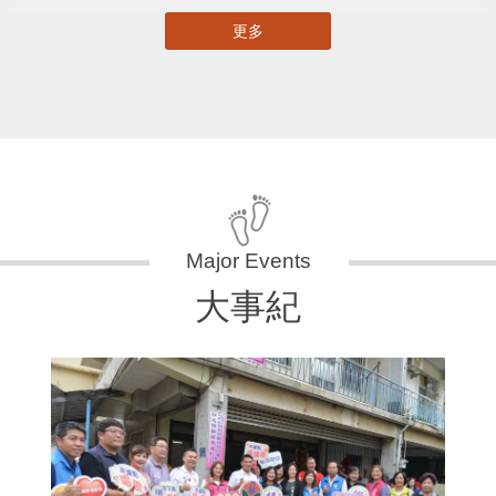
更多
大事紀