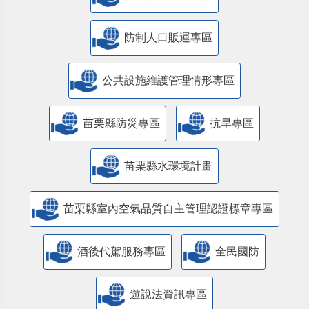
防制人口販運專區
​公共設施維護管理情形專區
苗栗縣防災專區
抗旱專區
苗栗縣水環境計畫
苗栗縣室內空氣品質自主管理認證標章專區
酒後代駕服務專區
全民國防
遊說法資訊專區