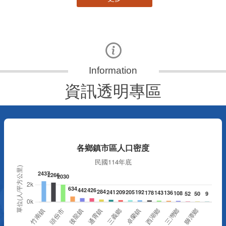
資訊透明專區