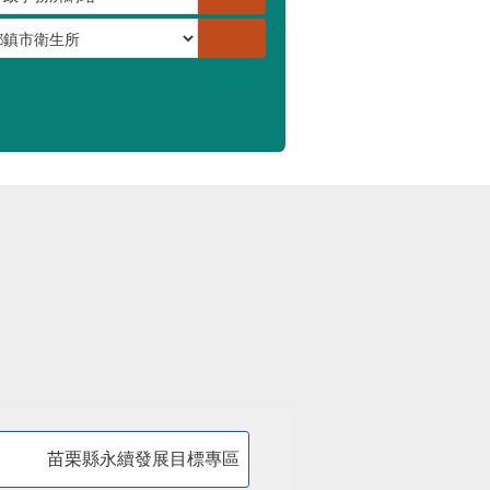
苗栗縣永續發展目標專區