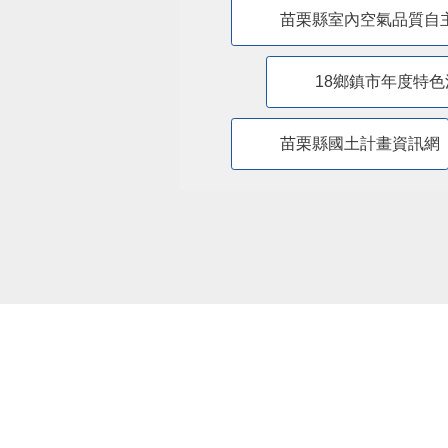
苗栗縣室內空氣品質自
18鄉鎮市年度特色
苗栗縣國土計畫資訊網