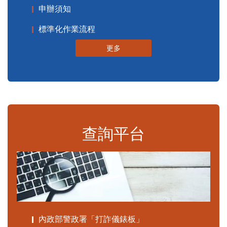
申辦須知
標準化作業流程
更多
查詢平台
內政部警政署「打詐儀錶板」