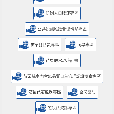
防制人口販運專區
​公共設施維護管理情形專區
苗栗縣防災專區
抗旱專區
苗栗縣水環境計畫
苗栗縣室內空氣品質自主管理認證標章專區
酒後代駕服務專區
全民國防
遊說法資訊專區