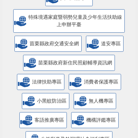
特殊境遇家庭暨弱勢兒童及少年生活扶助線
上申辦平臺
苗栗縣政府交通安全網
道安專區
苗栗縣政府新住民照顧輔導資訊網
法律扶助專區
消費者保護專區
小黑蚊防治區
無人機專區
客語推廣專區
機構評鑑專區