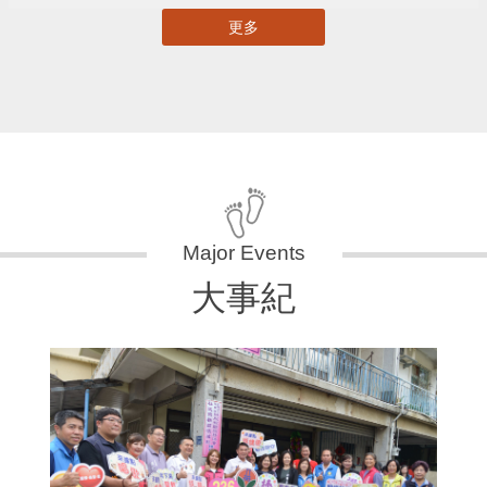
更多
大事紀