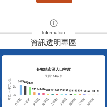
資訊透明專區