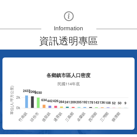
資訊透明專區