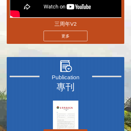
三周年V2
更多
專刊