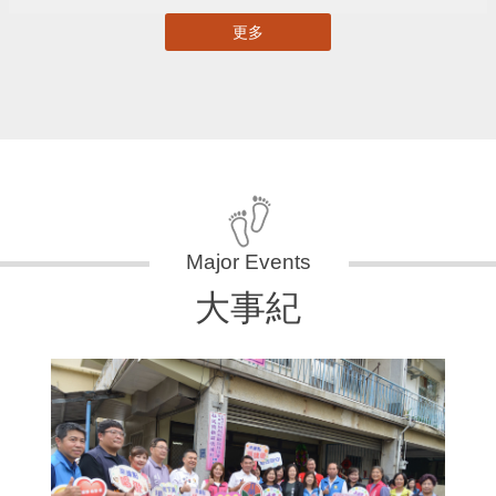
更多
大事紀