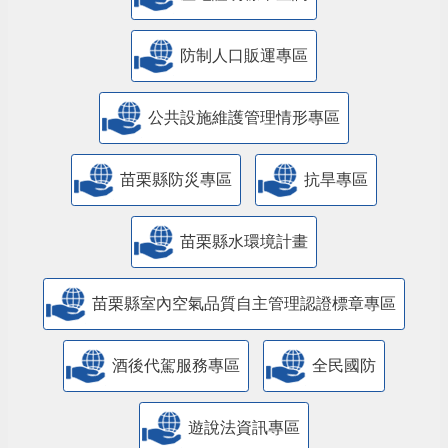
防制人口販運專區
​公共設施維護管理情形專區
苗栗縣防災專區
抗旱專區
苗栗縣水環境計畫
苗栗縣室內空氣品質自主管理認證標章專區
酒後代駕服務專區
全民國防
遊說法資訊專區