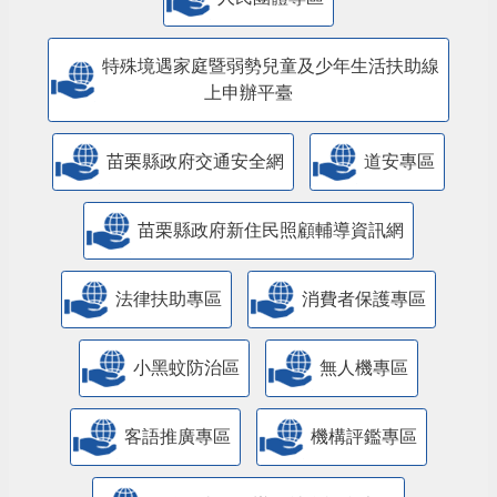
特殊境遇家庭暨弱勢兒童及少年生活扶助線
上申辦平臺
苗栗縣政府交通安全網
道安專區
苗栗縣政府新住民照顧輔導資訊網
法律扶助專區
消費者保護專區
小黑蚊防治區
無人機專區
客語推廣專區
機構評鑑專區