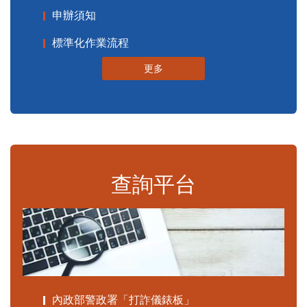
申辦須知
標準化作業流程
更多
查詢平台
內政部警政署「打詐儀錶板」