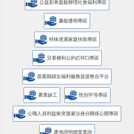
公益彩券盈餘辦理社會福利專區
廉能透明專區
特殊境遇家庭扶助專區
兒童權利公約(CRC)專區
苗栗縣婦女福利服務資源整合平台
農業缺工
性別平等專區
公職人員利益衝突迴避法身分關係公開專區
產地證明標章查詢