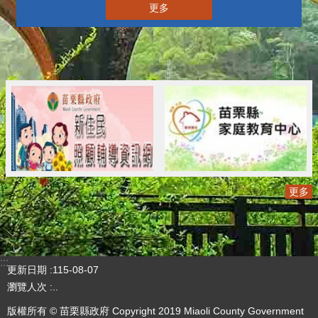
更多
更多
:::
更新日期
115-08-07
瀏覽人次
..
版權所有 © 苗栗縣政府 Copyright 2019 Miaoli County Government