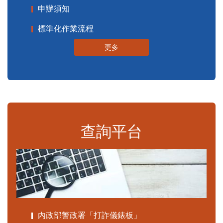
申辦須知
標準化作業流程
更多
查詢平台
內政部警政署「打詐儀錶板」