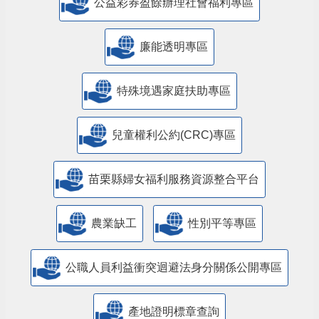
公益彩券盈餘辦理社會福利專區
廉能透明專區
特殊境遇家庭扶助專區
兒童權利公約(CRC)專區
苗栗縣婦女福利服務資源整合平台
農業缺工
性別平等專區
公職人員利益衝突迴避法身分關係公開專區
產地證明標章查詢