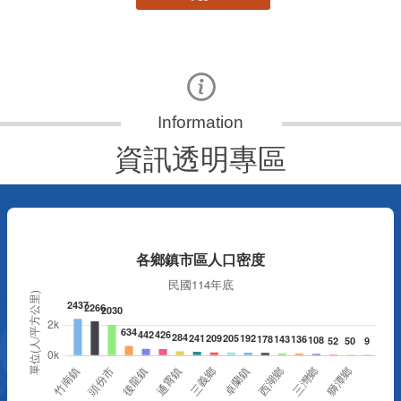
資訊透明專區