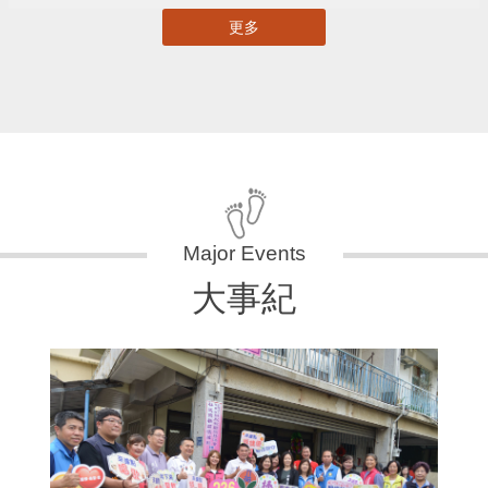
更多
大事紀