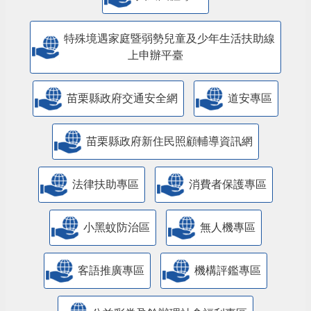
特殊境遇家庭暨弱勢兒童及少年生活扶助線
上申辦平臺
苗栗縣政府交通安全網
道安專區
苗栗縣政府新住民照顧輔導資訊網
法律扶助專區
消費者保護專區
小黑蚊防治區
無人機專區
客語推廣專區
機構評鑑專區