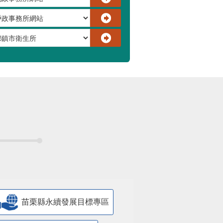
苗栗縣永續發展目標專區