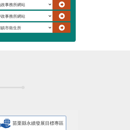
苗栗縣永續發展目標專區