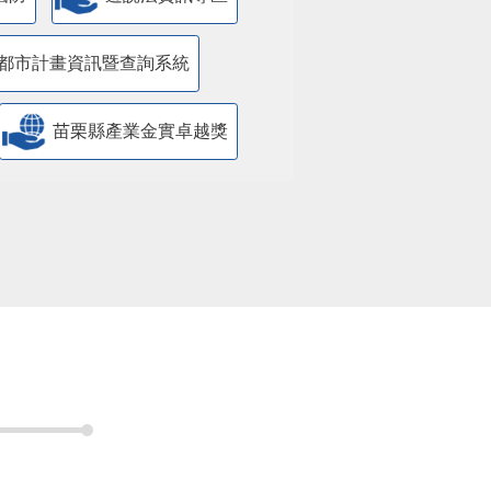
都市計畫資訊暨查詢系統
苗栗縣產業金實卓越獎