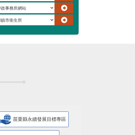
苗栗縣永續發展目標專區