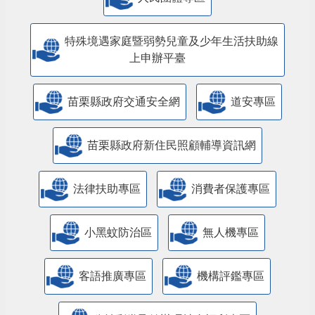
特殊境遇家庭暨弱勢兒童及少年生活扶助線
上申辦平臺
苗栗縣政府交通安全網
道安專區
苗栗縣政府新住民照顧輔導資訊網
法律扶助專區
消費者保護專區
小黑蚊防治區
無人機專區
客語推廣專區
機構評鑑專區