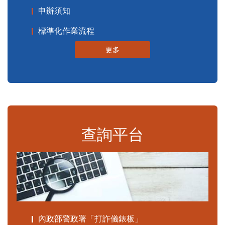
申辦須知
標準化作業流程
更多
查詢平台
內政部警政署「打詐儀錶板」