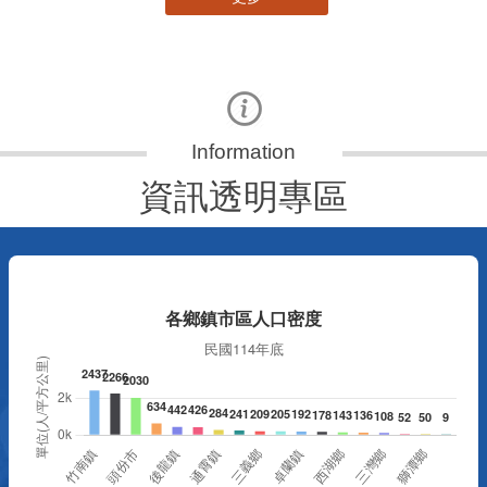
資訊透明專區