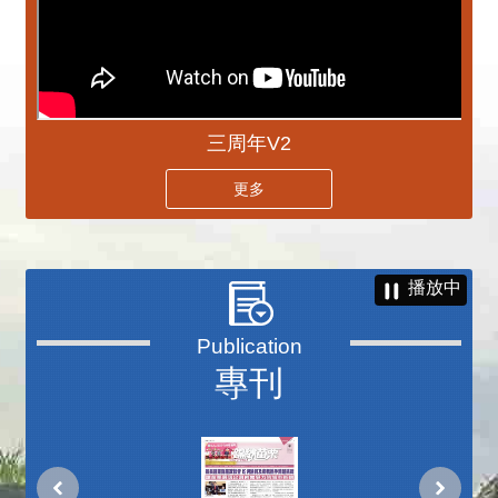
三周年V2
更多
播放中
專刊