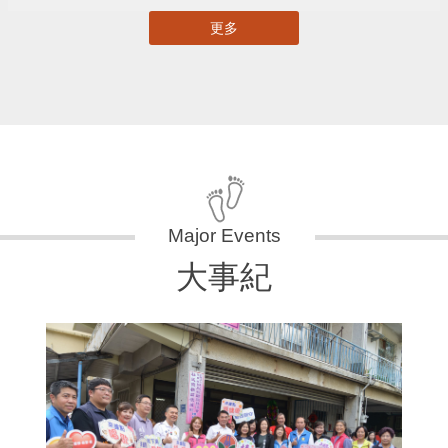
更多
大事紀