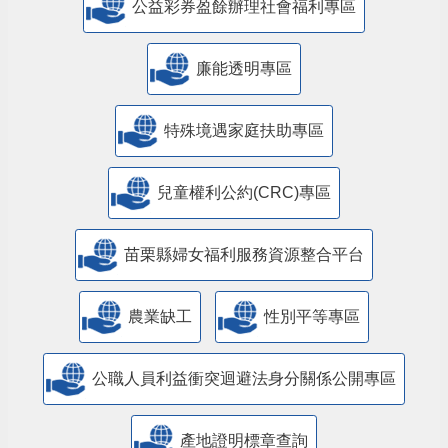
公益彩券盈餘辦理社會福利專區
廉能透明專區
特殊境遇家庭扶助專區
兒童權利公約(CRC)專區
苗栗縣婦女福利服務資源整合平台
農業缺工
性別平等專區
公職人員利益衝突迴避法身分關係公開專區
產地證明標章查詢