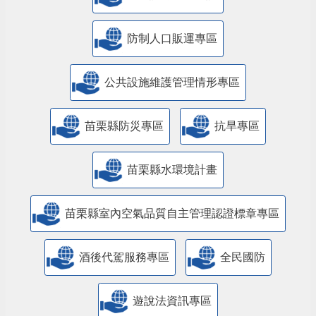
防制人口販運專區
​公共設施維護管理情形專區
苗栗縣防災專區
抗旱專區
苗栗縣水環境計畫
苗栗縣室內空氣品質自主管理認證標章專區
酒後代駕服務專區
全民國防
遊說法資訊專區