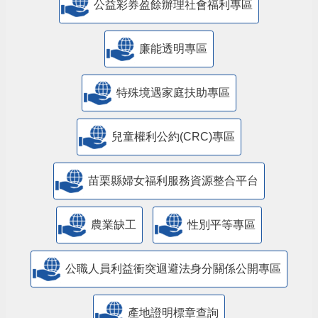
公益彩券盈餘辦理社會福利專區
廉能透明專區
特殊境遇家庭扶助專區
兒童權利公約(CRC)專區
苗栗縣婦女福利服務資源整合平台
農業缺工
性別平等專區
公職人員利益衝突迴避法身分關係公開專區
產地證明標章查詢