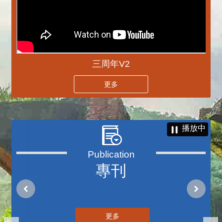
三周年V2
更多
播放中
專刊