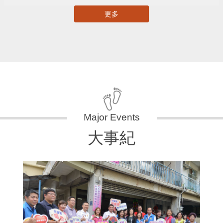
更多
大事紀