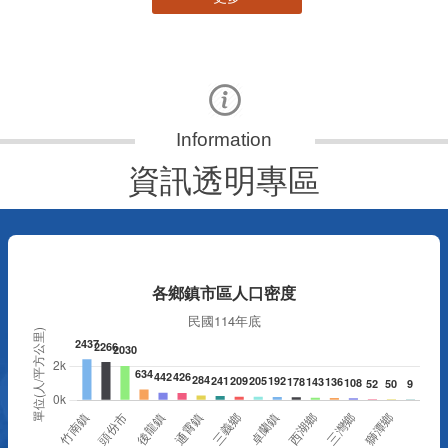
資訊透明專區