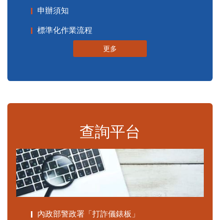
申辦須知
標準化作業流程
更多
查詢平台
內政部警政署「打詐儀錶板」