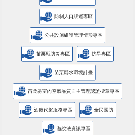
防制人口販運專區
​公共設施維護管理情形專區
苗栗縣防災專區
抗旱專區
苗栗縣水環境計畫
苗栗縣室內空氣品質自主管理認證標章專區
酒後代駕服務專區
全民國防
遊說法資訊專區