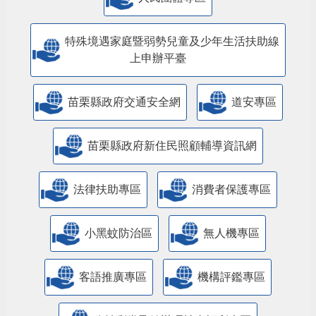
特殊境遇家庭暨弱勢兒童及少年生活扶助線
上申辦平臺
苗栗縣政府交通安全網
道安專區
苗栗縣政府新住民照顧輔導資訊網
法律扶助專區
消費者保護專區
小黑蚊防治區
無人機專區
客語推廣專區
機構評鑑專區