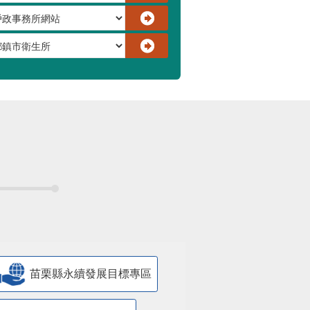
苗栗縣永續發展目標專區