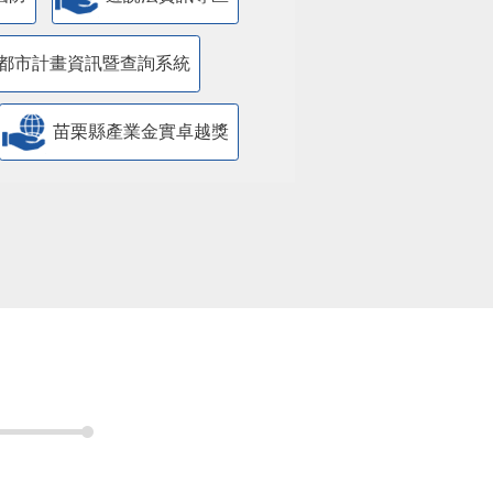
都市計畫資訊暨查詢系統
苗栗縣產業金實卓越獎