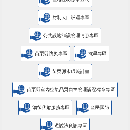
防制人口販運專區
​公共設施維護管理情形專區
苗栗縣防災專區
抗旱專區
苗栗縣水環境計畫
苗栗縣室內空氣品質自主管理認證標章專區
酒後代駕服務專區
全民國防
遊說法資訊專區