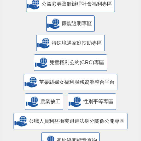
公益彩券盈餘辦理社會福利專區
廉能透明專區
特殊境遇家庭扶助專區
兒童權利公約(CRC)專區
苗栗縣婦女福利服務資源整合平台
農業缺工
性別平等專區
公職人員利益衝突迴避法身分關係公開專區
產地證明標章查詢