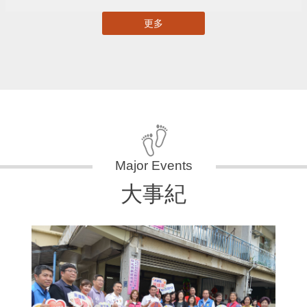
更多
大事紀