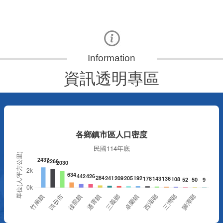
資訊透明專區