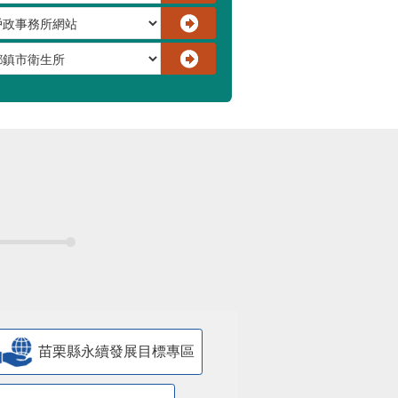
苗栗縣永續發展目標專區