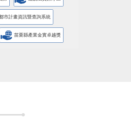
都市計畫資訊暨查詢系統
苗栗縣產業金實卓越獎