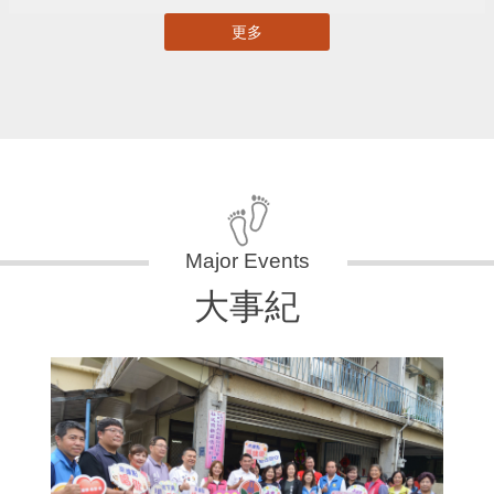
更多
大事紀