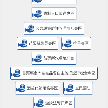
防制人口販運專區
​公共設施維護管理情形專區
苗栗縣防災專區
抗旱專區
苗栗縣水環境計畫
苗栗縣室內空氣品質自主管理認證標章專區
酒後代駕服務專區
全民國防
遊說法資訊專區