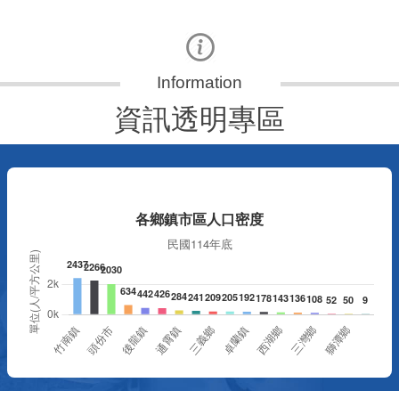
資訊透明專區