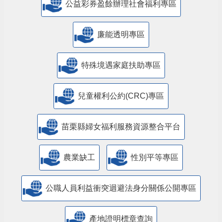
公益彩券盈餘辦理社會福利專區
廉能透明專區
特殊境遇家庭扶助專區
兒童權利公約(CRC)專區
苗栗縣婦女福利服務資源整合平台
農業缺工
性別平等專區
公職人員利益衝突迴避法身分關係公開專區
產地證明標章查詢