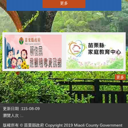
更多
更多
:::
更新日期
115-08-09
瀏覽人次
..
版權所有 © 苗栗縣政府 Copyright 2019 Miaoli County Government