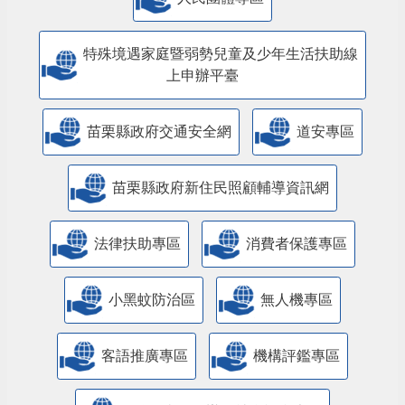
特殊境遇家庭暨弱勢兒童及少年生活扶助線
上申辦平臺
苗栗縣政府交通安全網
道安專區
苗栗縣政府新住民照顧輔導資訊網
法律扶助專區
消費者保護專區
小黑蚊防治區
無人機專區
客語推廣專區
機構評鑑專區