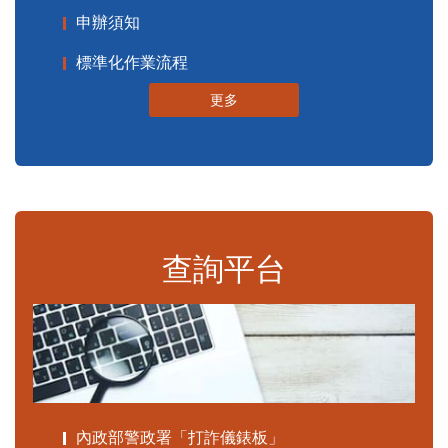
申辦須知
標準化作業流程
更多
查詢平台
內政部警政署「打詐儀錶板」