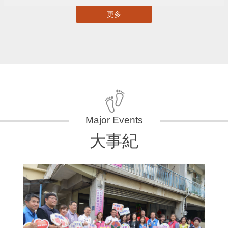
更多
大事紀