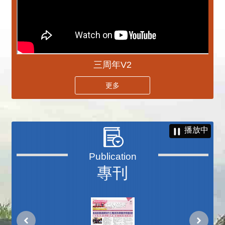
三周年V2
更多
播放中
專刊