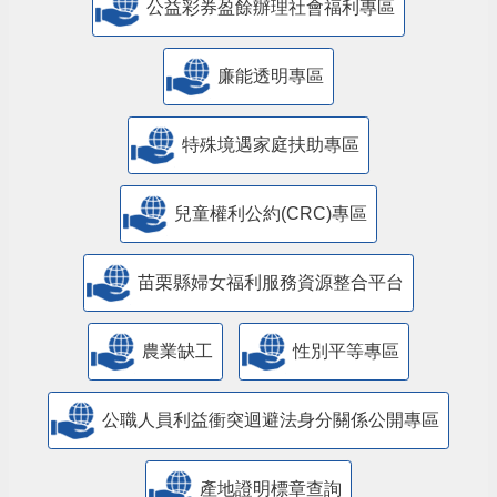
公益彩券盈餘辦理社會福利專區
廉能透明專區
特殊境遇家庭扶助專區
兒童權利公約(CRC)專區
苗栗縣婦女福利服務資源整合平台
農業缺工
性別平等專區
公職人員利益衝突迴避法身分關係公開專區
產地證明標章查詢