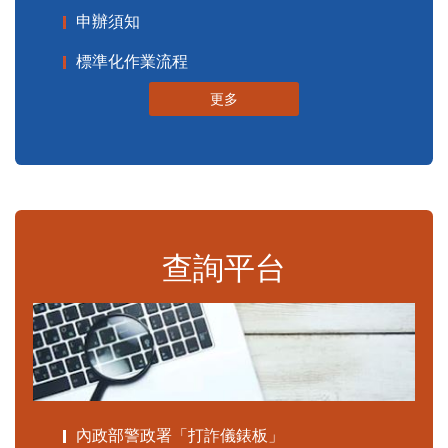
申辦須知
標準化作業流程
更多
查詢平台
內政部警政署「打詐儀錶板」