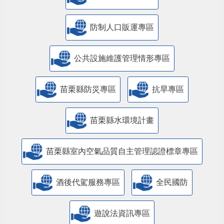
防制人口販運專區
​公共設施維護管理情形專區
苗栗縣防災專區
抗旱專區
苗栗縣水環境計畫
苗栗縣室內空氣品質自主管理認證標章專區
酒後代駕服務專區
全民國防
遊說法資訊專區