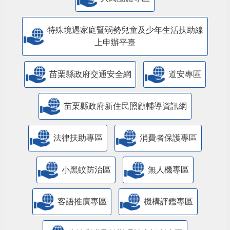
特殊境遇家庭暨弱勢兒童及少年生活扶助線
上申辦平臺
苗栗縣政府交通安全網
道安專區
苗栗縣政府新住民照顧輔導資訊網
法律扶助專區
消費者保護專區
小黑蚊防治區
無人機專區
客語推廣專區
機構評鑑專區