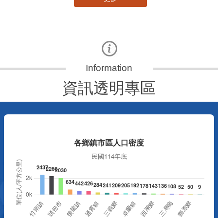
資訊透明專區