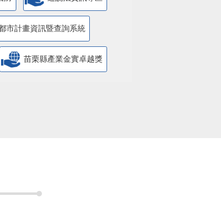
都市計畫資訊暨查詢系統
苗栗縣產業金實卓越獎