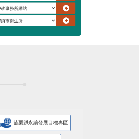
苗栗縣永續發展目標專區