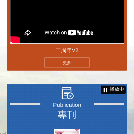
三周年V2
更多
播放中
專刊