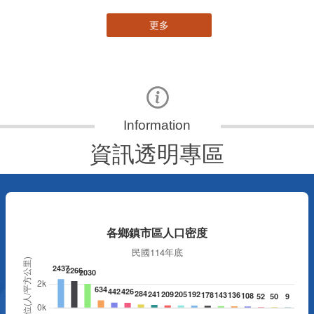
更多
資訊透明專區