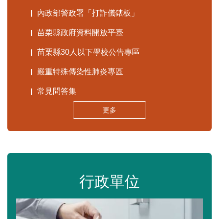
內政部警政署「打詐儀錶板」
苗栗縣政府資料開放平臺
苗栗縣30人以下學校公告專區
嚴重特殊傳染性肺炎專區
常見問答集
更多
行政單位