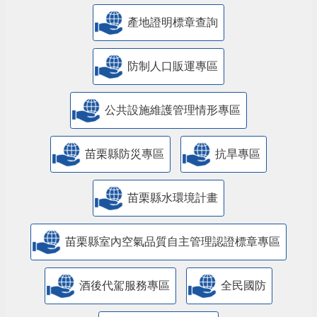
產地證明標章查詢
防制人口販運專區
​公共設施維護管理情形專區
苗栗縣防災專區
抗旱專區
苗栗縣水環境計畫
苗栗縣室內空氣品質自主管理認證標章專區
酒後代駕服務專區
全民國防