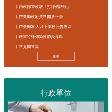
內政部警政署「打詐儀錶板」
苗栗縣政府資料開放平臺
苗栗縣30人以下學校公告專區
嚴重特殊傳染性肺炎專區
常見問答集
更多
行政單位