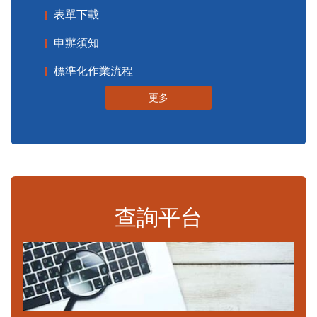
表單下載
申辦須知
標準化作業流程
更多
查詢平台