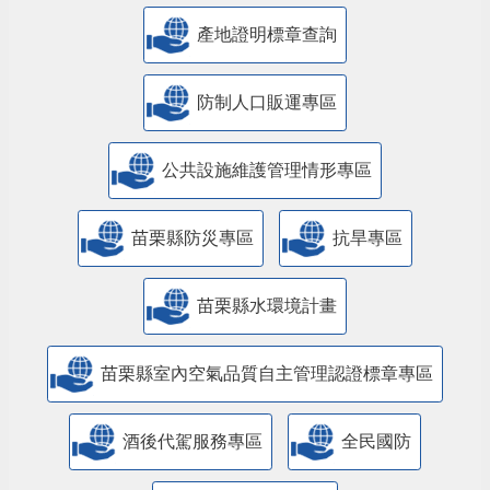
產地證明標章查詢
防制人口販運專區
​公共設施維護管理情形專區
苗栗縣防災專區
抗旱專區
苗栗縣水環境計畫
苗栗縣室內空氣品質自主管理認證標章專區
酒後代駕服務專區
全民國防