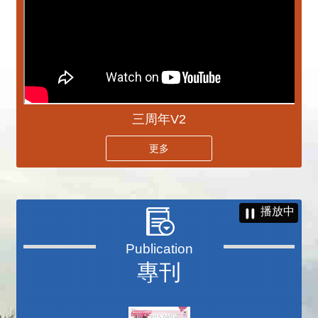
三周年V2
更多
播放中
專刊