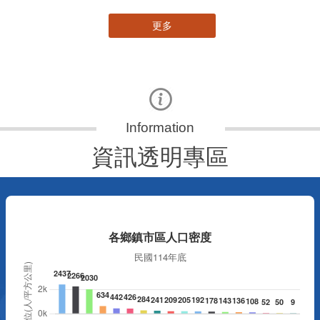
更多
資訊透明專區