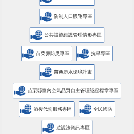
防制人口販運專區
​公共設施維護管理情形專區
苗栗縣防災專區
抗旱專區
苗栗縣水環境計畫
苗栗縣室內空氣品質自主管理認證標章專區
酒後代駕服務專區
全民國防
遊說法資訊專區