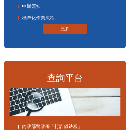
申辦須知
標準化作業流程
更多
查詢平台
內政部警政署「打詐儀錶板」