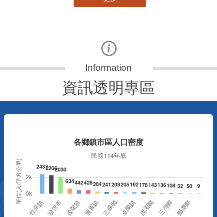
資訊透明專區