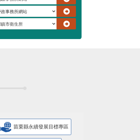
苗栗縣永續發展目標專區