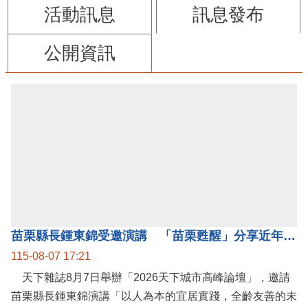
觀光休閒
防詐騙專區
縣府新聞
影音新聞
活動訊息
訊息發布
公開資訊