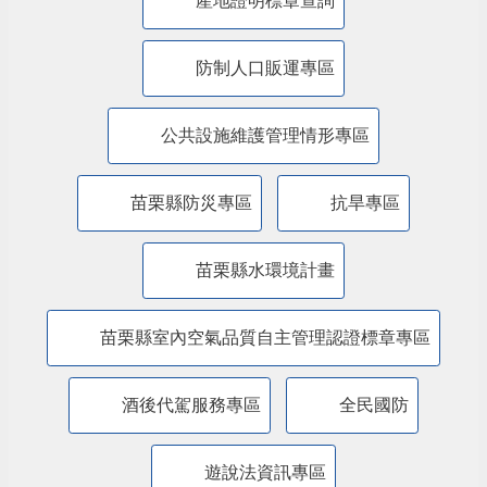
苗栗縣婦女福利服務資源整合平台
農業缺工
性別平等專區
公職人員利益衝突迴避法身分關係公開專區
產地證明標章查詢
防制人口販運專區
​公共設施維護管理情形專區
苗栗縣防災專區
抗旱專區