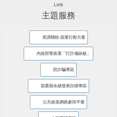
主題服務
美課關稅-苗栗行動方案
內政部警政署「打詐儀錶板」