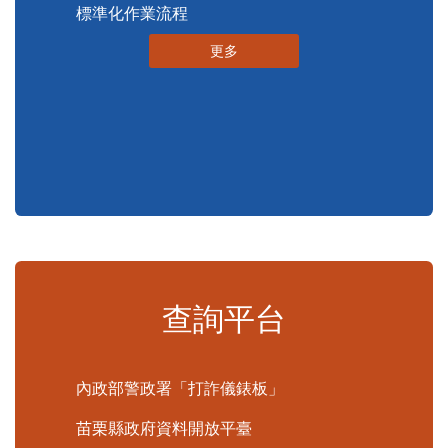
申辦資訊
便民快e通
表單下載
申辦須知
標準化作業流程
更多