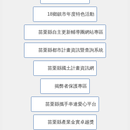
苗栗縣水環境計畫
苗栗縣室內空氣品質自主管理認證標章專區
酒後代駕服務專區
全民國防
遊說法資訊專區
18鄉鎮市年度特色活動
苗栗縣自主更新輔導團網站專區
苗栗縣都市計畫資訊暨查詢系統