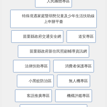
防詐騙專區
苗栗縣永續發展目標專區
公共政策網路參與平臺
人民團體專區
特殊境遇家庭暨弱勢兒童及少年生活扶助線
上申辦平臺
苗栗縣政府交通安全網
道安專區
苗栗縣政府新住民照顧輔導資訊網