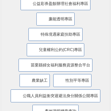
法律扶助專區
消費者保護專區
小黑蚊防治區
無人機專區
客語推廣專區
機構評鑑專區
公益彩券盈餘辦理社會福利專區
廉能透明專區
特殊境遇家庭扶助專區
兒童權利公約(CRC)專區