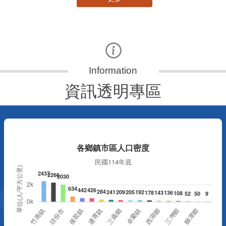
更多
資訊透明專區