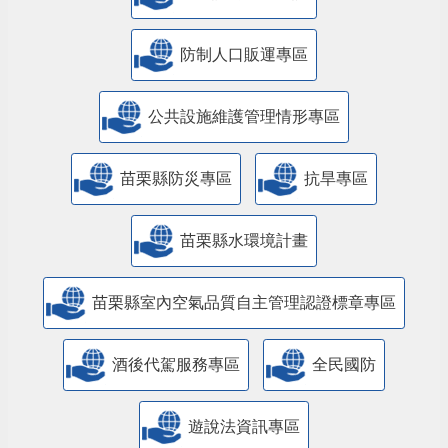
防制人口販運專區
​公共設施維護管理情形專區
苗栗縣防災專區
抗旱專區
苗栗縣水環境計畫
苗栗縣室內空氣品質自主管理認證標章專區
酒後代駕服務專區
全民國防
遊說法資訊專區