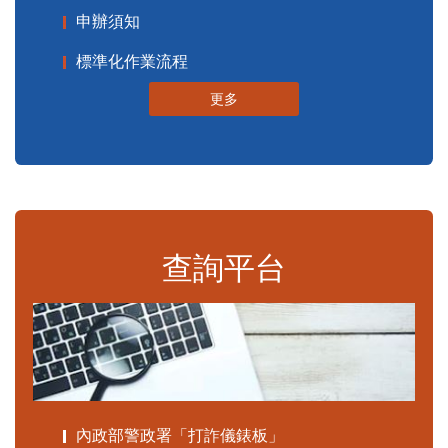
申辦須知
標準化作業流程
更多
查詢平台
內政部警政署「打詐儀錶板」