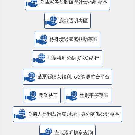
公益彩券盈餘辦理社會福利專區
廉能透明專區
特殊境遇家庭扶助專區
兒童權利公約(CRC)專區
苗栗縣婦女福利服務資源整合平台
農業缺工
性別平等專區
公職人員利益衝突迴避法身分關係公開專區
產地證明標章查詢