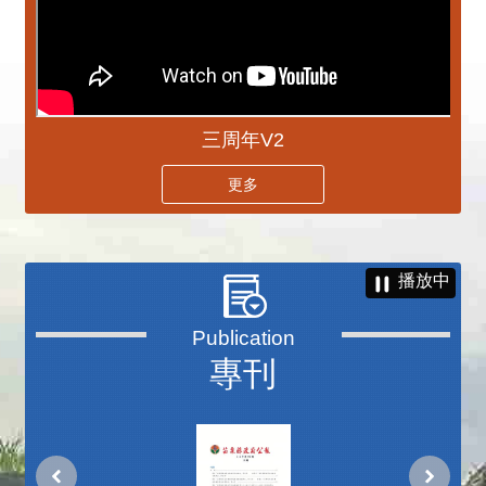
三周年V2
更多
播放中
專刊