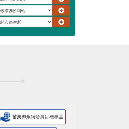
苗栗縣永續發展目標專區