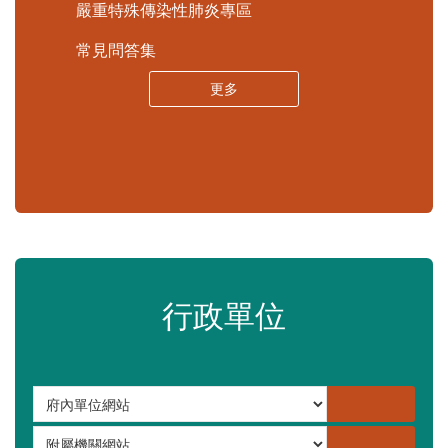
嚴重特殊傳染性肺炎專區
常見問答集
更多
行政單位