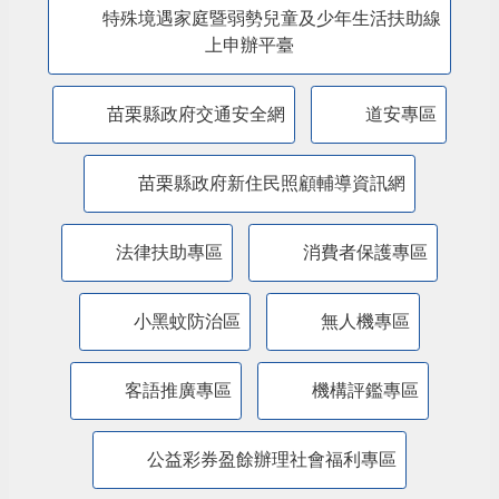
特殊境遇家庭暨弱勢兒童及少年生活扶助線
上申辦平臺
苗栗縣政府交通安全網
道安專區
苗栗縣政府新住民照顧輔導資訊網
法律扶助專區
消費者保護專區
小黑蚊防治區
無人機專區
客語推廣專區
機構評鑑專區
公益彩券盈餘辦理社會福利專區