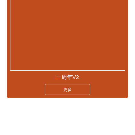
三周年V2
更多