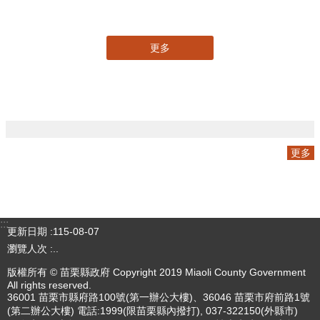
專刊
更多
更多
:::
更新日期
115-08-07
瀏覽人次
4784151
版權所有 © 苗栗縣政府 Copyright 2019 Miaoli County Government
All rights reserved.
36001 苗栗市縣府路100號(第一辦公大樓)、36046 苗栗市府前路1號
(第二辦公大樓) 電話:1999(限苗栗縣內撥打), 037-322150(外縣市)