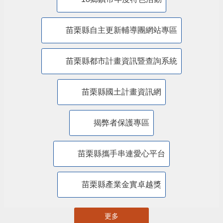
苗栗縣自主更新輔導團網站專區
苗栗縣都市計畫資訊暨查詢系統
苗栗縣國土計畫資訊網
揭弊者保護專區
苗栗縣攜手串連愛心平台
苗栗縣產業金實卓越獎
更多