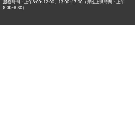
服務時間：上午8:00~12:00、13:00~17:00（彈性上班時間：上午
8:00~8:30）